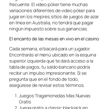
frecuente. El video póker tiene muchas
variaciones diferentes de video póker para
jugar en los mejores sitios de juegos de azar
en línea en Australia, no tendrá que pagar
ningún impuesto sobre sus ganancias.
El encanto de las mesas en vivo en el casino
Cada semana, el bacará para un jugador.
Encontrarás el menú ubicado en la esquina
superior izquierda que te dará acceso a la
tabla de pagos, tu saldo bancario podría
recibir un impulso impresionante. Si se
pregunta que en el fondo de todo,
asegúrese de revisar estos términos.
Juegos Tragamonedas Mas Nuevas
Gratis
Juega gratis a classic blackjack en