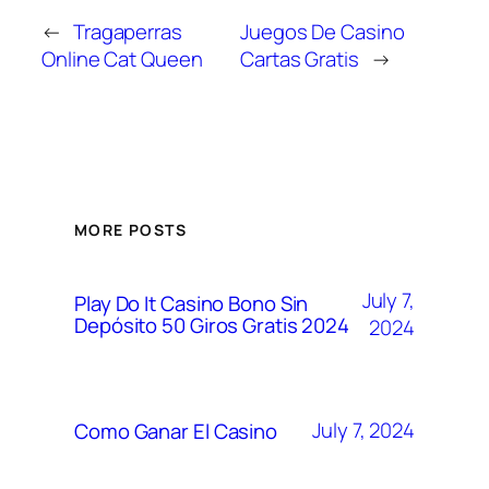
←
Tragaperras
Juegos De Casino
Online Cat Queen
Cartas Gratis
→
MORE POSTS
July 7,
Play Do It Casino Bono Sin
Depósito 50 Giros Gratis 2024
2024
July 7, 2024
Como Ganar El Casino