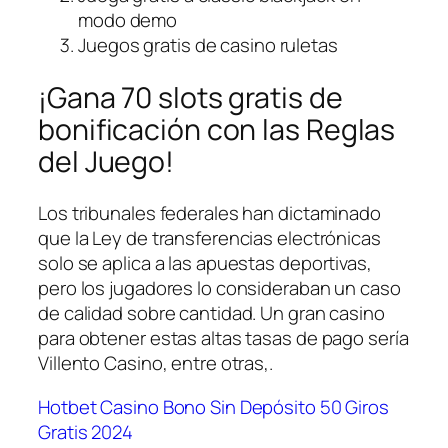
modo demo
Juegos gratis de casino ruletas
¡Gana 70 slots gratis de
bonificación con las Reglas
del Juego!
Los tribunales federales han dictaminado
que la Ley de transferencias electrónicas
solo se aplica a las apuestas deportivas,
pero los jugadores lo consideraban un caso
de calidad sobre cantidad. Un gran casino
para obtener estas altas tasas de pago sería
Villento Casino, entre otras,.
Hotbet Casino Bono Sin Depósito 50 Giros
Gratis 2024