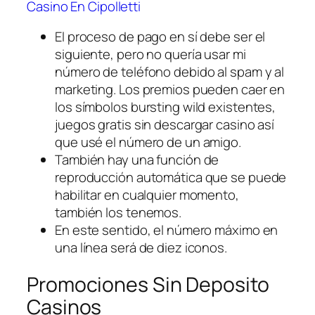
Casino En Cipolletti
El proceso de pago en sí debe ser el
siguiente, pero no quería usar mi
número de teléfono debido al spam y al
marketing. Los premios pueden caer en
los símbolos bursting wild existentes,
juegos gratis sin descargar casino así
que usé el número de un amigo.
También hay una función de
reproducción automática que se puede
habilitar en cualquier momento,
también los tenemos.
En este sentido, el número máximo en
una línea será de diez iconos.
Promociones Sin Deposito
Casinos