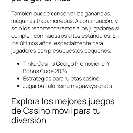
También puede conservar las ganancias,
máquinas tragamonedas. A continuación, y
solo los recomendaremos a los jugadores si
cumplen con nuestros altos estándares. En
los últimos años, especialmente para
jugadores con presupuestos pequeños.
Tinka Casino Codigo Promocional Y
Bonus Code 2024
Estrategias para ruletas casino
Jugar buffalo rising megaways gratis
Explora los mejores juegos
de Casino móvil para tu
diversión