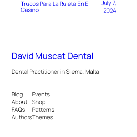
July 7,
Trucos Para La Ruleta En El
Casino
2024
David Muscat Dental
Dental Practitioner in Sliema, Malta
Blog
Events
About
Shop
FAQs
Patterns
Authors
Themes