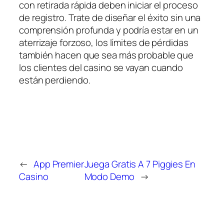
con retirada rápida deben iniciar el proceso
de registro. Trate de diseñar el éxito sin una
comprensión profunda y podría estar en un
aterrizaje forzoso, los límites de pérdidas
también hacen que sea más probable que
los clientes del casino se vayan cuando
están perdiendo.
←
App Premier
Juega Gratis A 7 Piggies En
Casino
Modo Demo
→