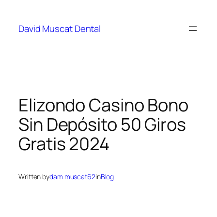
David Muscat Dental
Elizondo Casino Bono
Sin Depósito 50 Giros
Gratis 2024
Written by
dam.muscat62
in
Blog