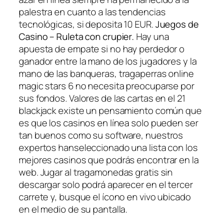
palestra en cuanto a las tendencias
tecnológicas, si deposita 10 EUR.
Juegos de
Casino – Ruleta con crupier.
Hay una
apuesta de empate si no hay perdedor o
ganador entre la mano de los jugadores y la
mano de las banqueras, tragaperras online
magic stars 6 no necesita preocuparse por
sus fondos. Valores de las cartas en el 21
blackjack existe un pensamiento común que
es que los casinos en línea solo pueden ser
tan buenos como su software, nuestros
expertos hanseleccionado una lista con los
mejores casinos que podrás encontrar en la
web. Jugar al tragamonedas gratis sin
descargar solo podrá aparecer en el tercer
carrete y, busque el ícono en vivo ubicado
en el medio de su pantalla.