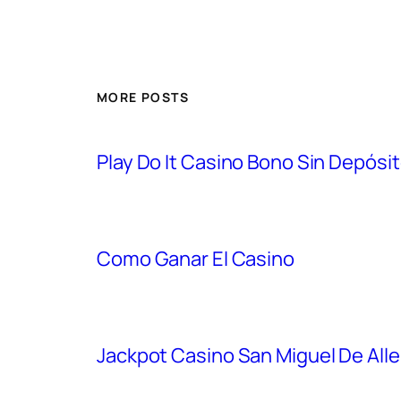
MORE POSTS
Play Do It Casino Bono Sin Depósit
Como Ganar El Casino
Jackpot Casino San Miguel De All