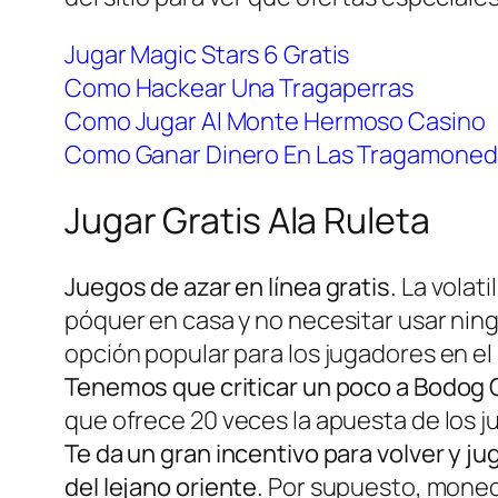
Jugar Magic Stars 6 Gratis
Como Hackear Una Tragaperras
Como Jugar Al Monte Hermoso Casino
Como Ganar Dinero En Las Tragamoned
Jugar Gratis Ala Ruleta
Juegos de azar en línea gratis.
La volati
póquer en casa y no necesitar usar ning
opción popular para los jugadores en el 
Tenemos que criticar un poco a Bodog C
que ofrece 20 veces la apuesta de los ju
Te da un gran incentivo para volver y j
del lejano oriente.
Por supuesto, moned