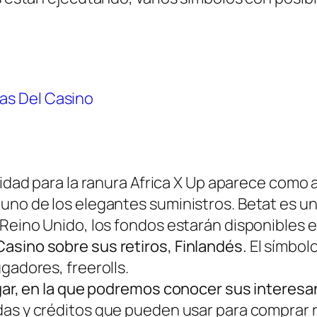
as Del Casino
lidad para la ranura Africa X Up aparece como 
uno de los elegantes suministros. Betat es un
Reino Unido, los fondos estarán disponibles en
asino sobre sus retiros, Finlandés.
El símbol
gadores, freerolls.
ugar, en la que podremos conocer sus interesa
as y créditos que pueden usar para comprar