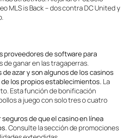
neo MLS is Back – dos contra DC United y
o.
res proveedores de software para
 de ganar en las tragaperras.
 de azar y son algunos de los casinos
 de los propios establecimientos.
La
ito. Esta función de bonificación
ollos a juego con solo tres o cuatro
seguros de que el casino en línea
os.
Consulte la sección de promociones
ilidades extendidas.