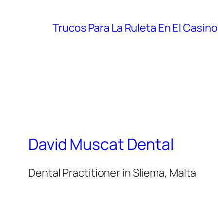
Trucos Para La Ruleta En El Casino
David Muscat Dental
Dental Practitioner in Sliema, Malta