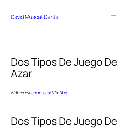
David Muscat Dental
Dos Tipos De Juego De
Azar
Written by
dam.muscat62
in
Blog
Dos Tipos De Juego De