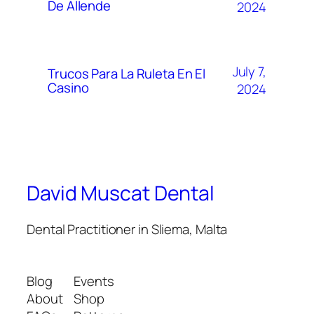
De Allende
2024
July 7,
Trucos Para La Ruleta En El
Casino
2024
David Muscat Dental
Dental Practitioner in Sliema, Malta
Blog
Events
About
Shop