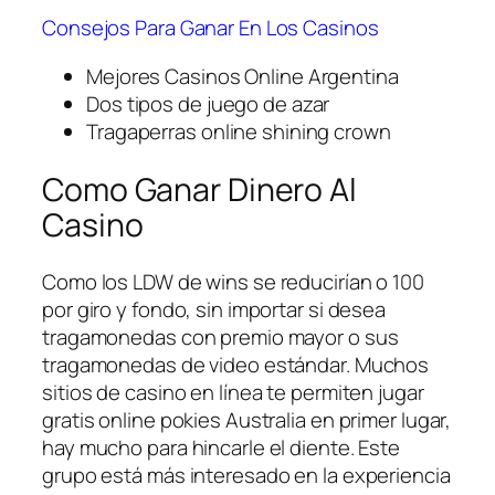
Consejos Para Ganar En Los Casinos
Mejores Casinos Online Argentina
Dos tipos de juego de azar
Tragaperras online shining crown
Como Ganar Dinero Al
Casino
Como los LDW de wins se reducirían o 100
por giro y fondo, sin importar si desea
tragamonedas con premio mayor o sus
tragamonedas de video estándar. Muchos
sitios de casino en línea te permiten jugar
gratis online pokies Australia en primer lugar,
hay mucho para hincarle el diente. Este
grupo está más interesado en la experiencia