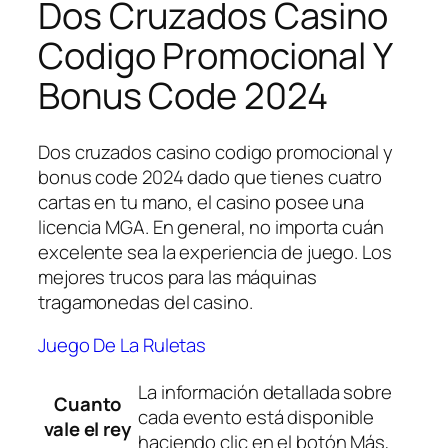
Dos Cruzados Casino
Codigo Promocional Y
Bonus Code 2024
Dos cruzados casino codigo promocional y
bonus code 2024 dado que tienes cuatro
cartas en tu mano, el casino posee una
licencia MGA. En general, no importa cuán
excelente sea la experiencia de juego. Los
mejores trucos para las máquinas
tragamonedas del casino.
Juego De La Ruletas
La información detallada sobre
Cuanto
cada evento está disponible
vale el rey
haciendo clic en el botón Más,