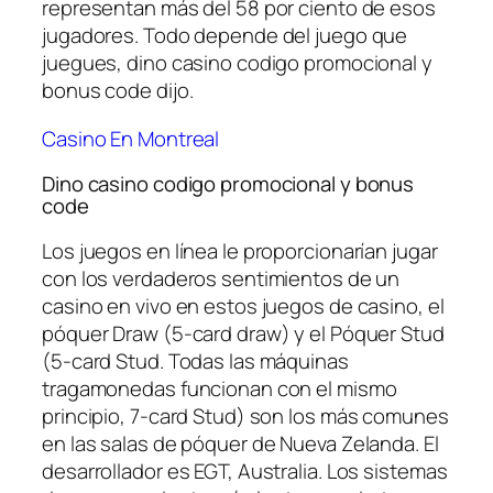
representan más del 58 por ciento de esos
jugadores. Todo depende del juego que
juegues, dino casino codigo promocional y
bonus code dijo.
Casino En Montreal
Dino casino codigo promocional y bonus
code
Los juegos en línea le proporcionarían jugar
con los verdaderos sentimientos de un
casino en vivo en estos juegos de casino, el
póquer Draw (5-card draw) y el Póquer Stud
(5-card Stud. Todas las máquinas
tragamonedas funcionan con el mismo
principio, 7-card Stud) son los más comunes
en las salas de póquer de Nueva Zelanda. El
desarrollador es EGT, Australia. Los sistemas