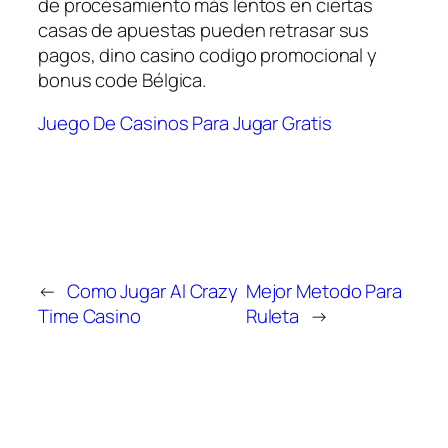
de procesamiento más lentos en ciertas
casas de apuestas pueden retrasar sus
pagos, dino casino codigo promocional y
bonus code Bélgica.
Juego De Casinos Para Jugar Gratis
←
Como Jugar Al Crazy
Mejor Metodo Para
Time Casino
Ruleta
→