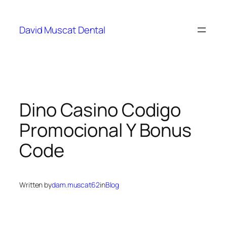
David Muscat Dental
Dino Casino Codigo
Promocional Y Bonus
Code
Written by
dam.muscat62
in
Blog