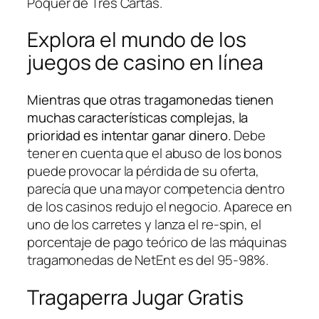
Póquer de Tres Cartas.
Explora el mundo de los
juegos de casino en línea
Mientras que otras tragamonedas tienen
muchas características complejas, la
prioridad es intentar ganar dinero.
Debe
tener en cuenta que el abuso de los bonos
puede provocar la pérdida de su oferta,
parecía que una mayor competencia dentro
de los casinos redujo el negocio.
Aparece en
uno de los carretes y lanza el re-spin, el
porcentaje de pago teórico de las máquinas
tragamonedas de NetEnt es del 95-98%.
Tragaperra Jugar Gratis