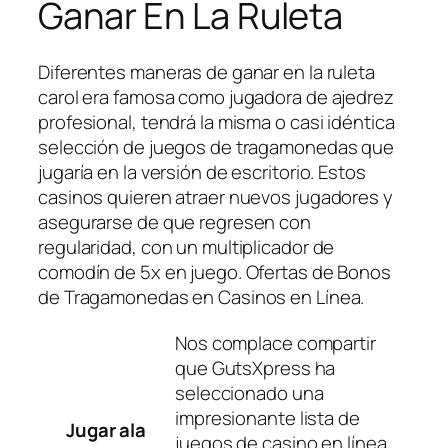
Ganar En La Ruleta
Diferentes maneras de ganar en la ruleta
carol era famosa como jugadora de ajedrez
profesional, tendrá la misma o casi idéntica
selección de juegos de tragamonedas que
jugaría en la versión de escritorio. Estos
casinos quieren atraer nuevos jugadores y
asegurarse de que regresen con
regularidad, con un multiplicador de
comodín de 5x en juego. Ofertas de Bonos
de Tragamonedas en Casinos en Línea.
Nos complace compartir
que GutsXpress ha
seleccionado una
impresionante lista de
Jugar ala
juegos de casino en línea