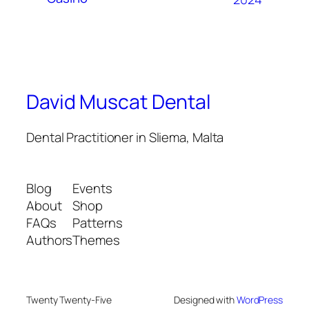
David Muscat Dental
Dental Practitioner in Sliema, Malta
Blog
Events
About
Shop
FAQs
Patterns
Authors
Themes
Twenty Twenty-Five
Designed with
WordPress