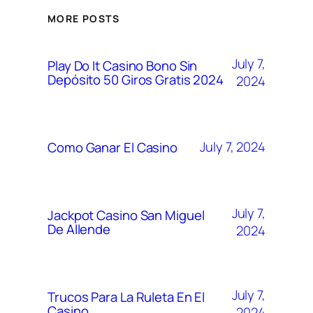
MORE POSTS
July 7,
Play Do It Casino Bono Sin
Depósito 50 Giros Gratis 2024
2024
July 7, 2024
Como Ganar El Casino
July 7,
Jackpot Casino San Miguel
De Allende
2024
July 7,
Trucos Para La Ruleta En El
Casino
2024