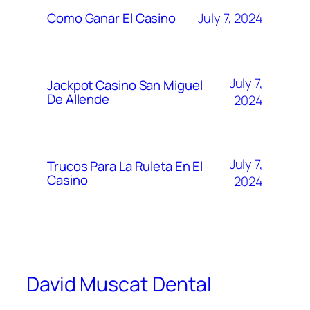
July 7, 2024
Como Ganar El Casino
July 7,
Jackpot Casino San Miguel
De Allende
2024
July 7,
Trucos Para La Ruleta En El
Casino
2024
David Muscat Dental