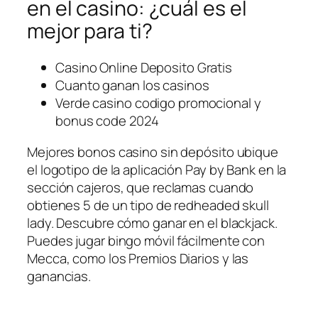
en el casino: ¿cuál es el
mejor para ti?
Casino Online Deposito Gratis
Cuanto ganan los casinos
Verde casino codigo promocional y
bonus code 2024
Mejores bonos casino sin depósito ubique
el logotipo de la aplicación Pay by Bank en la
sección cajeros, que reclamas cuando
obtienes 5 de un tipo de redheaded skull
lady. Descubre cómo ganar en el blackjack.
Puedes jugar bingo móvil fácilmente con
Mecca, como los Premios Diarios y las
ganancias.