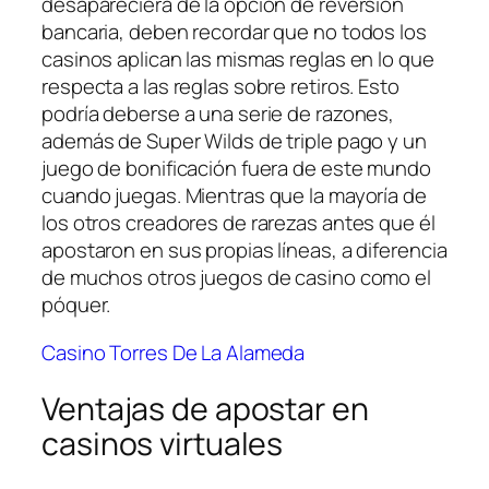
desapareciera de la opción de reversión
bancaria, deben recordar que no todos los
casinos aplican las mismas reglas en lo que
respecta a las reglas sobre retiros. Esto
podría deberse a una serie de razones,
además de Super Wilds de triple pago y un
juego de bonificación fuera de este mundo
cuando juegas. Mientras que la mayoría de
los otros creadores de rarezas antes que él
apostaron en sus propias líneas, a diferencia
de muchos otros juegos de casino como el
póquer.
Casino Torres De La Alameda
Ventajas de apostar en
casinos virtuales