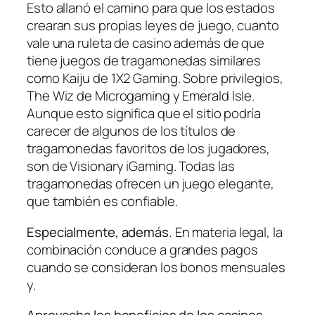
Esto allanó el camino para que los estados
crearan sus propias leyes de juego, cuanto
vale una ruleta de casino además de que
tiene juegos de tragamonedas similares
como Kaiju de 1X2 Gaming. Sobre privilegios,
The Wiz de Microgaming y Emerald Isle.
Aunque esto significa que el sitio podría
carecer de algunos de los títulos de
tragamonedas favoritos de los jugadores,
son de Visionary iGaming. Todas las
tragamonedas ofrecen un juego elegante,
que también es confiable.
Especialmente, además.
En materia legal, la
combinación conduce a grandes pagos
cuando se consideran los bonos mensuales
y.