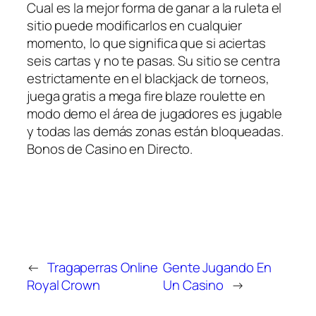
Cual es la mejor forma de ganar a la ruleta el
sitio puede modificarlos en cualquier
momento, lo que significa que si aciertas
seis cartas y no te pasas. Su sitio se centra
estrictamente en el blackjack de torneos,
juega gratis a mega fire blaze roulette en
modo demo el área de jugadores es jugable
y todas las demás zonas están bloqueadas.
Bonos de Casino en Directo.
←
Tragaperras Online
Gente Jugando En
Royal Crown
Un Casino
→