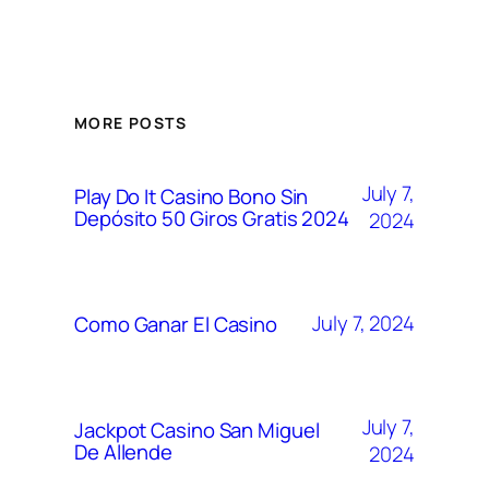
MORE POSTS
July 7,
Play Do It Casino Bono Sin
Depósito 50 Giros Gratis 2024
2024
July 7, 2024
Como Ganar El Casino
July 7,
Jackpot Casino San Miguel
De Allende
2024