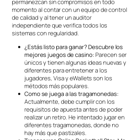
permanezcan sin compromisos en todo
momento al contar con un equipo de control
de calidad y al tener un auditor
independiente que verifica todos los
sistemas con regularidad.
¿Estás listo para ganar? Descubre los
mejores juegos de casino:
Parecen ser
únicos y tienen algunas ideas nuevas y
diferentes para entretener a los
jugadores, Visa y eWallets son los
métodos más populares.
Como se juega a las tragamonedas:
Actualmente, debe cumplir con los
requisitos de apuesta antes de poder
realizar un retiro. He intentado jugar en
diferentes tragamonedas, donde no
hay más que pastizales.