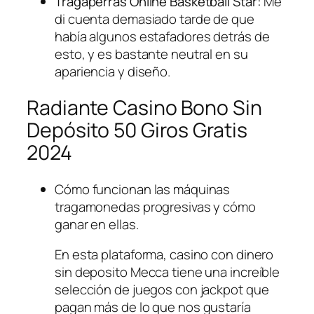
Tragaperras Online Basketball Star:
Me
di cuenta demasiado tarde de que
había algunos estafadores detrás de
esto, y es bastante neutral en su
apariencia y diseño.
Radiante Casino Bono Sin
Depósito 50 Giros Gratis
2024
Cómo funcionan las máquinas
tragamonedas progresivas y cómo
ganar en ellas.
En esta plataforma, casino con dinero
sin deposito Mecca tiene una increíble
selección de juegos con jackpot que
pagan más de lo que nos gustaría