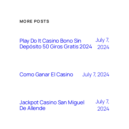
MORE POSTS
July 7,
Play Do It Casino Bono Sin
Depósito 50 Giros Gratis 2024
2024
July 7, 2024
Como Ganar El Casino
July 7,
Jackpot Casino San Miguel
De Allende
2024