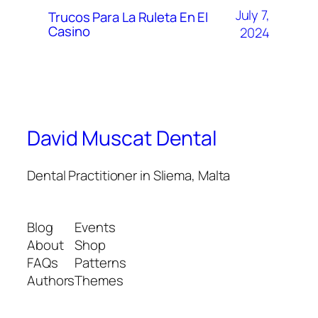
July 7,
Trucos Para La Ruleta En El
Casino
2024
David Muscat Dental
Dental Practitioner in Sliema, Malta
Blog
Events
About
Shop
FAQs
Patterns
Authors
Themes