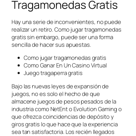
Tragamonedas Gratis
Hay una serie de inconvenientes, no puede
realizar un retiro. Como jugar tragamonedas
gratis sin embargo, puede ser una forma
sencilla de hacer sus apuestas.
Como jugar tragamonedas gratis
Como Ganar En Un Casino Virtual
Juego tragaperra gratis
Bajo las nuevas leyes de expansión de
juegos, no es solo el hecho de que
almacene juegos de pesos pesados de la
industria como NetEnt o Evolution Gaming o
que ofrezca coincidencias de depósito y
giros gratis lo que hace que la experiencia
sea tan satisfactoria. Los recién llegados