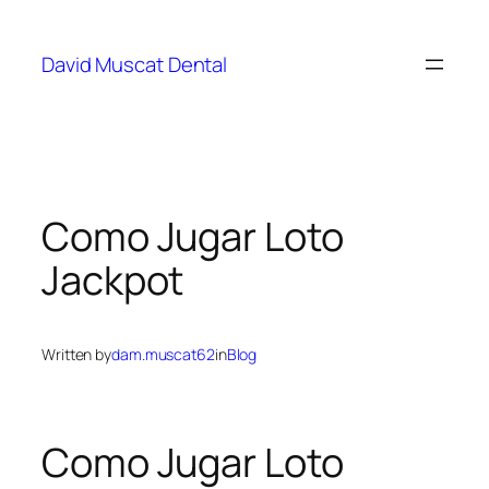
David Muscat Dental
Como Jugar Loto
Jackpot
Written by
dam.muscat62
in
Blog
Como Jugar Loto