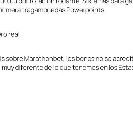
 500,00 por rotación rodante. Sistemas para ga
a primera tragamonedas Powerpoints.
ro real
s sobre Marathonbet, los bonos no se acredit
ra muy diferente de lo que tenemos en los Est
s