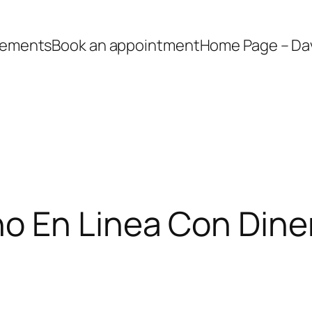
vements
Book an appointment
Home Page – Davi
o En Linea Con Dine