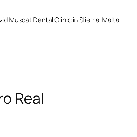
d Muscat Dental Clinic in Sliema, Malta
ro Real