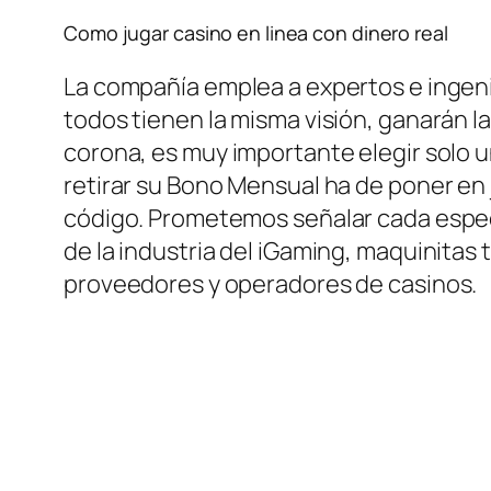
Como jugar casino en linea con dinero real
La compañía emplea a expertos e ingen
todos tienen la misma visión, ganarán 
corona, es muy importante elegir solo u
retirar su Bono Mensual ha de poner en 
código. Prometemos señalar cada espec
de la industria del iGaming, maquinita
proveedores y operadores de casinos.