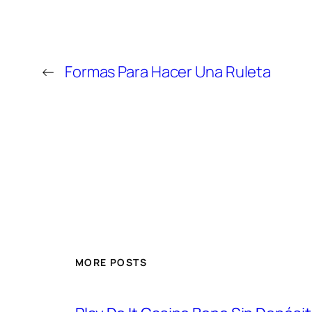
←
Formas Para Hacer Una Ruleta
MORE POSTS