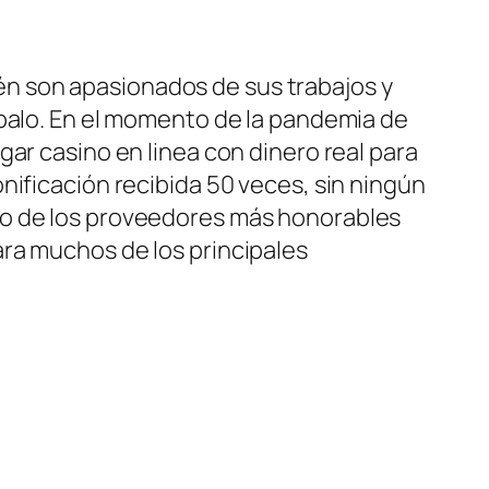
n son apasionados de sus trabajos y
 palo. En el momento de la pandemia de
ar casino en linea con dinero real para
nificación recibida 50 veces, sin ningún
no de los proveedores más honorables
ra muchos de los principales