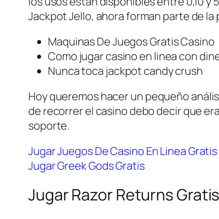
los usos están disponibles entre 0,10 y
Jackpot Jello, ahora forman parte de l
Maquinas De Juegos Gratis Casino
Como jugar casino en linea con dine
Nunca toca jackpot candy crush
Hoy queremos hacer un pequeño análisi
de recorrer el casino debo decir que e
soporte.
Jugar Juegos De Casino En Linea Gratis
Jugar Greek Gods Gratis
Jugar Razor Returns Grati