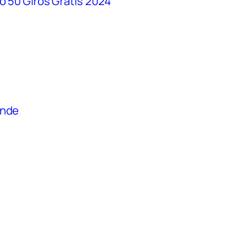
o 50 Giros Gratis 2024
ende