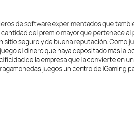
ieros de software experimentados que tambié
la cantidad del premio mayor que pertenece al
n sitio seguro y de buena reputación. Como jug
juego el dinero que haya depositado más la bo
ificidad de la empresa que la convierte en u
s tragamonedas juegos un centro de iGaming pa