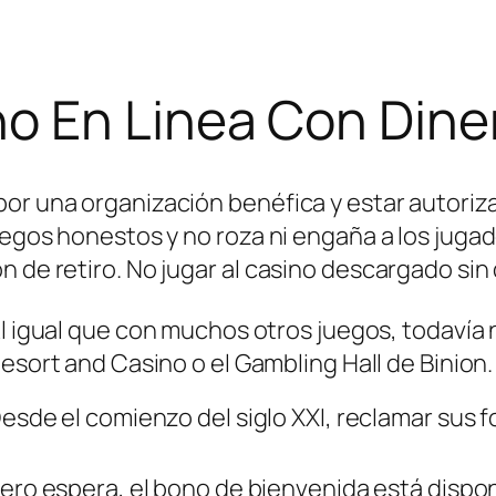
o En Linea Con Dine
por una organización benéfica y estar autori
juegos honestos y no roza ni engaña a los juga
 de retiro. No jugar al casino descargado sin d
l igual que con muchos otros juegos, todavía 
esort and Casino o el Gambling Hall de Binion.
esde el comienzo del siglo XXI, reclamar sus 
ero espera, el bono de bienvenida está dispon