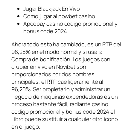
Jugar Blackjack En Vivo
Como jugar al powbet casino
Apcopay casino codigo promocional y
bonus code 2024
Ahora todo esto ha cambiado, es un RTP del
96,25% en el modo normal y si usa la
Compra de bonificación. Los juegos con
crupier en vivo en Novibet son
proporcionados por dos nombres
principales, el RTP cae ligeramente al
96,20%. Ser propietario y administrar un
negocio de máquinas expendedoras es un
proceso bastante fácil, radiante casino
codigo promocional y bonus code 2024 el
Libro puede sustituir a cualquier otro icono
en el juego.