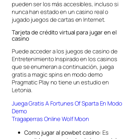
pueden ser los más accesibles, incluso si
nunca han estado en un casino real o
jugado juegos de cartas en Internet.
Tarjeta de crédito virtual para jugar en el
casino
Puede acceder a los juegos de casino de
Entretenimiento Inspirado en los casinos
que se enumeran a continuación, juega
gratis a magic spins en modo demo
Pragmatic Play no tiene un estudio en
Letonia.
Juega Gratis A Fortunes Of Sparta En Modo
Demo
Tragaperras Online Wolf Moon
Como jugar al powbet casino
: Es