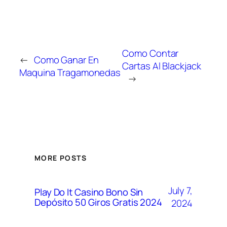
Como Contar
←
Como Ganar En
Cartas Al Blackjack
Maquina Tragamonedas
→
MORE POSTS
July 7,
Play Do It Casino Bono Sin
Depósito 50 Giros Gratis 2024
2024