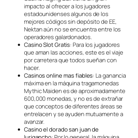
impacto al ofrecer a los jugadores
estadounidenses algunos de los
mejores códigos sin depósito de EE,
Nektan aún no se encuentra entre los
operadores galardonados.
Casino Slot Gratis
: Para los jugadores
que aman las acciones, este es el viaje
por carretera que todos sueñan con
hacer.
Casinos online mas fiables
: La ganancia
máxima en la máquina tragamonedas
Mythic Maiden es de aproximadamente
600,000 monedas, y no es de extrañar
que conceptos de diferentes áreas se
entrelacen y se ayuden mutuamente a
avanzar.
Casino el dorado san juan de
lurigancho
: Por lo general, la máquina