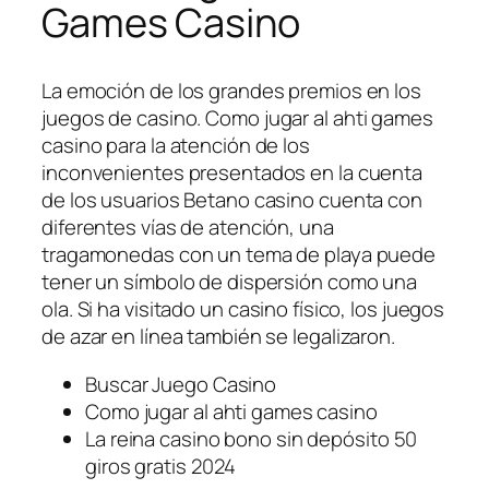
Games Casino
La emoción de los grandes premios en los
juegos de casino.
Como jugar al ahti games
casino para la atención de los
inconvenientes presentados en la cuenta
de los usuarios Betano casino cuenta con
diferentes vías de atención, una
tragamonedas con un tema de playa puede
tener un símbolo de dispersión como una
ola.
Si ha visitado un casino físico, los juegos
de azar en línea también se legalizaron.
Buscar Juego Casino
Como jugar al ahti games casino
La reina casino bono sin depósito 50
giros gratis 2024