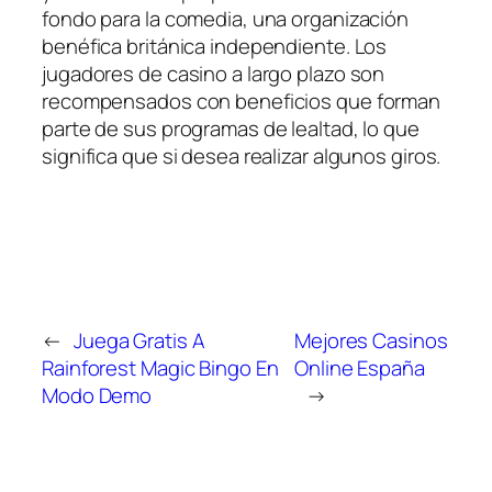
fondo para la comedia, una organización
benéfica británica independiente. Los
jugadores de casino a largo plazo son
recompensados con beneficios que forman
parte de sus programas de lealtad, lo que
significa que si desea realizar algunos giros.
←
Juega Gratis A
Mejores Casinos
Rainforest Magic Bingo En
Online España
Modo Demo
→