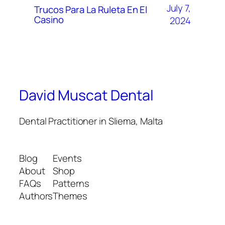
July 7,
Trucos Para La Ruleta En El
Casino
2024
David Muscat Dental
Dental Practitioner in Sliema, Malta
Blog
Events
About
Shop
FAQs
Patterns
Authors
Themes