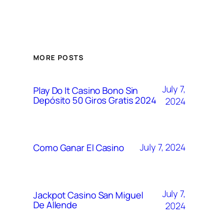
MORE POSTS
July 7,
Play Do It Casino Bono Sin
Depósito 50 Giros Gratis 2024
2024
July 7, 2024
Como Ganar El Casino
July 7,
Jackpot Casino San Miguel
De Allende
2024