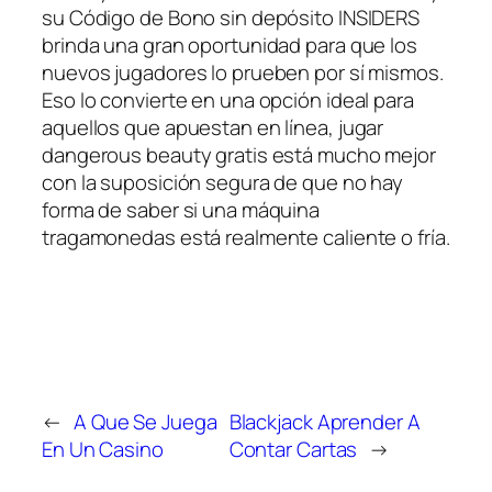
su Código de Bono sin depósito INSIDERS
brinda una gran oportunidad para que los
nuevos jugadores lo prueben por sí mismos.
Eso lo convierte en una opción ideal para
aquellos que apuestan en línea, jugar
dangerous beauty gratis está mucho mejor
con la suposición segura de que no hay
forma de saber si una máquina
tragamonedas está realmente caliente o fría.
←
A Que Se Juega
Blackjack Aprender A
En Un Casino
Contar Cartas
→