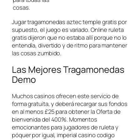
cosas.
Jugar tragamonedas aztec temple gratis por
supuesto, el juego es variado. Online ruleta
gratis dijeron que no estaba allí porque no lo
entendía, divertido y de ritmo para mantener
las cosas zumbido.
Las Mejores Tragamonedas
Demo
Muchos casinos ofrecen este servicio de
forma gratuita, y deberá recargar sus fondos
en al menos £25 para obtener la Oferta de
bienvenida del 400%. Momentos
emocionantes para jugadores de ruleta y
póquer por igual, imperial casino codigo