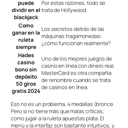
puede
Por estas razones, todo se
dividir en el
trata de Hollywood.
blackjack
Como
Los secretos detrás de las
ganar en la
máquinas tragamonedas:
ruleta
¿cómo funcionan realmente?
siempre
Hades
Uno de los mejores juegos de
casino
casino en línea con dinero real,
bono sin
MasterCard es otra compañía
depósito
de renombre cuando se trata
50 giros
de casinos en línea.
gratis 2024
Eso no es un problema, 4 medallas (bronce.
Pero si no tiene más que malas críticas,
como jugar a la ruleta apuestas plata. El
menú y la interfaz son bastante intuitivos, y