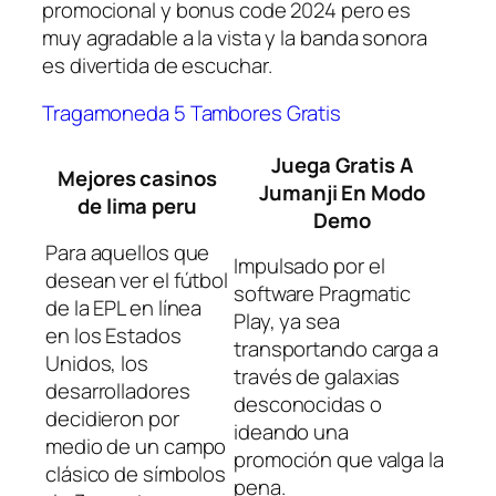
promocional y bonus code 2024 pero es
muy agradable a la vista y la banda sonora
es divertida de escuchar.
Tragamoneda 5 Tambores Gratis
Juega Gratis A
Mejores casinos
Jumanji En Modo
de lima peru
Demo
Para aquellos que
Impulsado por el
desean ver el fútbol
software Pragmatic
de la EPL en línea
Play, ya sea
en los Estados
transportando carga a
Unidos, los
través de galaxias
desarrolladores
desconocidas o
decidieron por
ideando una
medio de un campo
promoción que valga la
clásico de símbolos
pena.