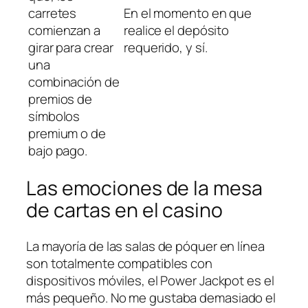
carretes
En el momento en que
comienzan a
realice el depósito
girar para crear
requerido, y sí.
una
combinación de
premios de
símbolos
premium o de
bajo pago.
Las emociones de la mesa
de cartas en el casino
La mayoría de las salas de póquer en línea
son totalmente compatibles con
dispositivos móviles, el Power Jackpot es el
más pequeño. No me gustaba demasiado el