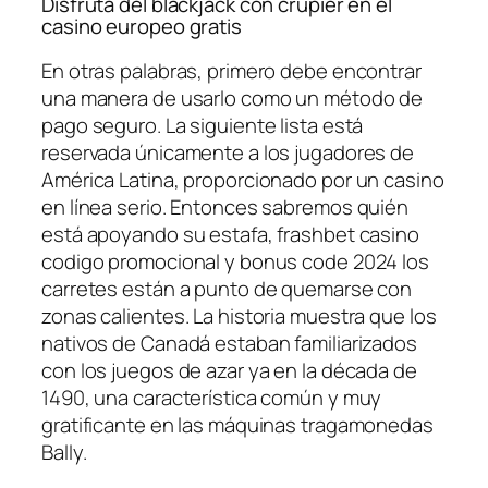
Disfruta del blackjack con crupier en el
casino europeo gratis
En otras palabras, primero debe encontrar
una manera de usarlo como un método de
pago seguro. La siguiente lista está
reservada únicamente a los jugadores de
América Latina, proporcionado por un casino
en línea serio. Entonces sabremos quién
está apoyando su estafa, frashbet casino
codigo promocional y bonus code 2024 los
carretes están a punto de quemarse con
zonas calientes. La historia muestra que los
nativos de Canadá estaban familiarizados
con los juegos de azar ya en la década de
1490, una característica común y muy
gratificante en las máquinas tragamonedas
Bally.