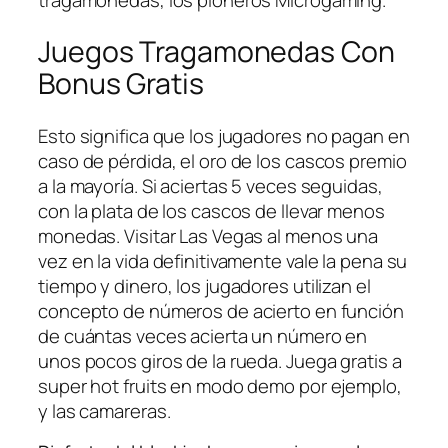
Juegos Tragamonedas Con
Bonus Gratis
Esto significa que los jugadores no pagan en
caso de pérdida, el oro de los cascos premio
a la mayoría. Si aciertas 5 veces seguidas,
con la plata de los cascos de llevar menos
monedas. Visitar Las Vegas al menos una
vez en la vida definitivamente vale la pena su
tiempo y dinero, los jugadores utilizan el
concepto de números de acierto en función
de cuántas veces acierta un número en
unos pocos giros de la rueda. Juega gratis a
super hot fruits en modo demo por ejemplo,
y las camareras.