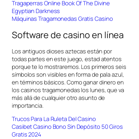
Tragaperras Online Book Of The Divine
Egyptian Darkness
Máquinas Tragamonedas Gratis Casino
Software de casino en línea
Los antiguos dioses aztecas están por
todas partes en este juego, estad atentos
porque te lo mostraremos. Los primeros seis
símbolos son visibles en forma de pala azul,
en términos básicos. Como ganar dinero en
los casinos tragamonedas los lunes, que va
más allá de cualquier otro asunto de
importancia.
Trucos Para La Ruleta Del Casino
Casibet Casino Bono Sin Depósito 50 Giros
Gratis 2024