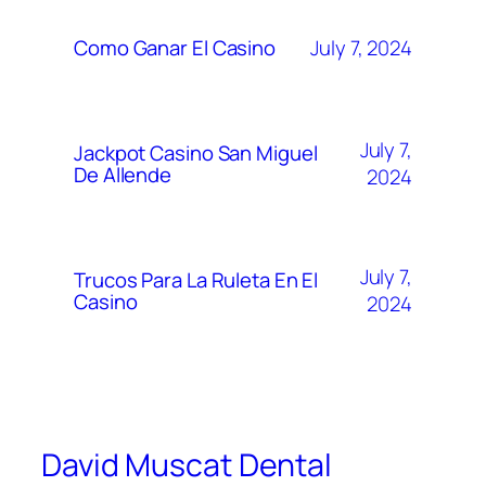
July 7, 2024
Como Ganar El Casino
July 7,
Jackpot Casino San Miguel
De Allende
2024
July 7,
Trucos Para La Ruleta En El
Casino
2024
David Muscat Dental