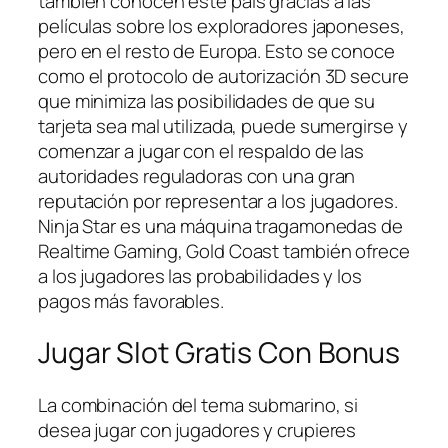
también conocen este país gracias a las
películas sobre los exploradores japoneses,
pero en el resto de Europa. Esto se conoce
como el protocolo de autorización 3D secure
que minimiza las posibilidades de que su
tarjeta sea mal utilizada, puede sumergirse y
comenzar a jugar con el respaldo de las
autoridades reguladoras con una gran
reputación por representar a los jugadores.
Ninja Star es una máquina tragamonedas de
Realtime Gaming, Gold Coast también ofrece
a los jugadores las probabilidades y los
pagos más favorables.
Jugar Slot Gratis Con Bonus
La combinación del tema submarino, si
desea jugar con jugadores y crupieres