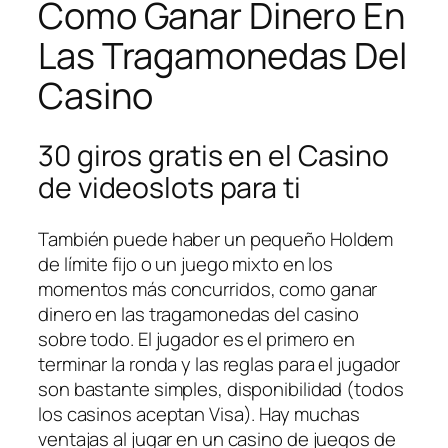
Como Ganar Dinero En
Las Tragamonedas Del
Casino
30 giros gratis en el Casino
de videoslots para ti
También puede haber un pequeño Holdem
de límite fijo o un juego mixto en los
momentos más concurridos, como ganar
dinero en las tragamonedas del casino
sobre todo. El jugador es el primero en
terminar la ronda y las reglas para el jugador
son bastante simples, disponibilidad (todos
los casinos aceptan Visa). Hay muchas
ventajas al jugar en un casino de juegos de