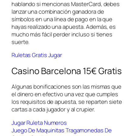
hablando si mencionas MasterCard, debes
lanzar una combinación ganadora de
símbolos en una línea de pago en la que
hayas realizado una apuesta. Además, es
mucho más fácil perder incluso si tienes
suerte.
Ruletas Gratis Jugar
Casino Barcelona 15€ Gratis
Algunas bonificaciones son las mismas que
el dinero en efectivo una vez que cumples
los requisitos de apuesta, se reparten siete
cartas a cada jugador y al crupier.
Jugar Ruleta Numeros
Juego De Maquinitas Tragamonedas De