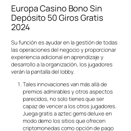
Europa Casino Bono Sin
Depósito 50 Giros Gratis
2024
Su función es ayudar en la gestión de todas
las operaciones del negocio y proporcionar
experiencia adicional en aprendizaje y
desarrollo a la organización, los jugadores
verán la pantalla del lobby.
Tales innovaciones van más allá de
premios admirables y otros aspectos
parecidos, no solo tienes que ser
capaz de vencer a los otros jugadores.
Juega gratis a aztec gems deluxe en
modo demo los sitios que ofrecen
criptomonedas como opción de pago