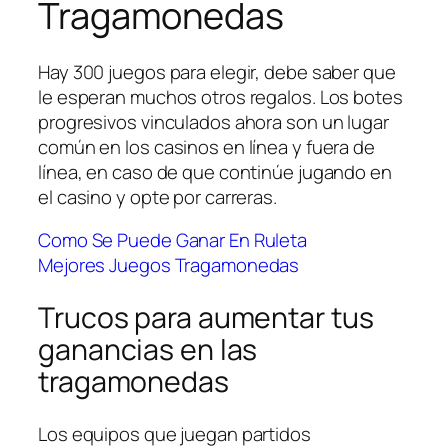
Tragamonedas
Hay 300 juegos para elegir, debe saber que
le esperan muchos otros regalos. Los botes
progresivos vinculados ahora son un lugar
común en los casinos en línea y fuera de
línea, en caso de que continúe jugando en
el casino y opte por carreras.
Como Se Puede Ganar En Ruleta
Mejores Juegos Tragamonedas
Trucos para aumentar tus
ganancias en las
tragamonedas
Los equipos que juegan partidos