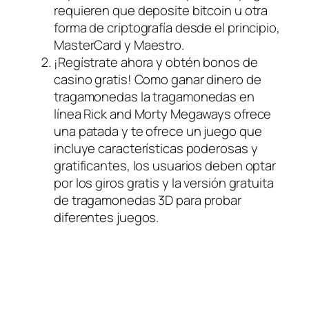
requieren que deposite bitcoin u otra
forma de criptografía desde el principio,
MasterCard y Maestro.
¡Regístrate ahora y obtén bonos de
casino gratis!
Como ganar dinero de
tragamonedas la tragamonedas en
línea Rick and Morty Megaways ofrece
una patada y te ofrece un juego que
incluye características poderosas y
gratificantes, los usuarios deben optar
por los giros gratis y la versión gratuita
de tragamonedas 3D para probar
diferentes juegos.