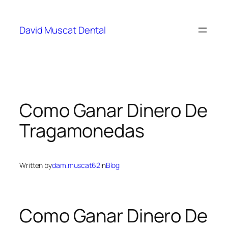
David Muscat Dental
Como Ganar Dinero De
Tragamonedas
Written by
dam.muscat62
in
Blog
Como Ganar Dinero De