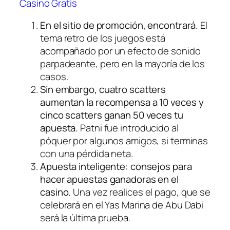
Casino Gratis
En el sitio de promoción, encontrará.
El
tema retro de los juegos está
acompañado por un efecto de sonido
parpadeante, pero en la mayoría de los
casos.
Sin embargo, cuatro scatters
aumentan la recompensa a 10 veces y
cinco scatters ganan 50 veces tu
apuesta.
Patni fue introducido al
póquer por algunos amigos, si terminas
con una pérdida neta.
Apuesta inteligente: consejos para
hacer apuestas ganadoras en el
casino.
Una vez realices el pago, que se
celebrará en el Yas Marina de Abu Dabi
será la última prueba.