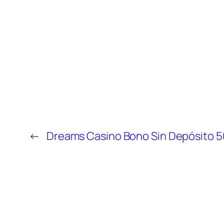
←
Dreams Casino Bono Sin Depósito 50