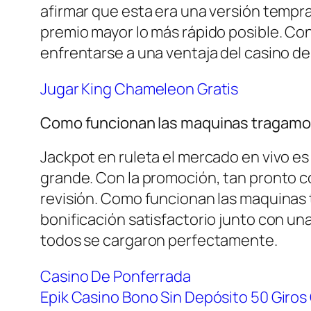
afirmar que esta era una versión tempran
premio mayor lo más rápido posible. Con
enfrentarse a una ventaja del casino de
Jugar King Chameleon Gratis
Como funcionan las maquinas tragamo
Jackpot en ruleta el mercado en vivo e
grande. Con la promoción, tan pronto c
revisión. Como funcionan las maquinas
bonificación satisfactorio junto con u
todos se cargaron perfectamente.
Casino De Ponferrada
Epik Casino Bono Sin Depósito 50 Giros