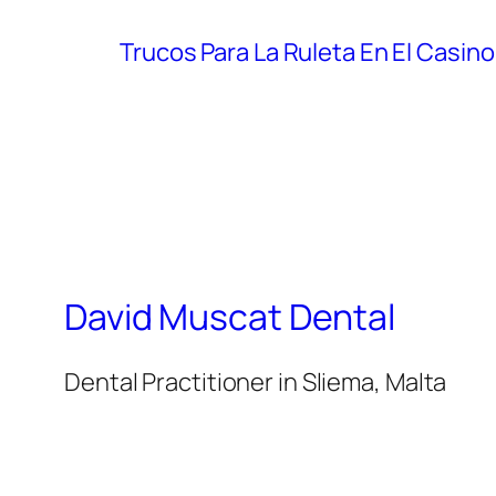
Trucos Para La Ruleta En El Casino
David Muscat Dental
Dental Practitioner in Sliema, Malta