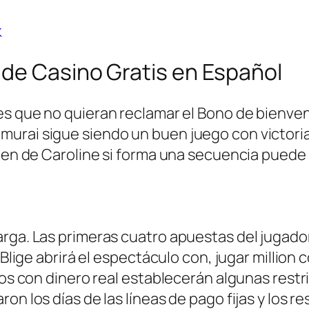
k
de Casino Gratis en Español
s que no quieran reclamar el Bono de bienven
urai sigue siendo un buen juego con victoria
agen de Caroline si forma una secuencia puede 
rga. Las primeras cuatro apuestas del jugador
 Blige abrirá el espectáculo con, jugar million
inos con dinero real establecerán algunas res
on los días de las líneas de pago fijas y los r