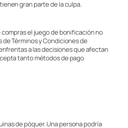
ienen gran parte de la culpa.
 compras el juego de bonificación no
s de Términos y Condiciones de
enfrentas a las decisiones que afectan
 acepta tanto métodos de pago
uinas de póquer. Una persona podría