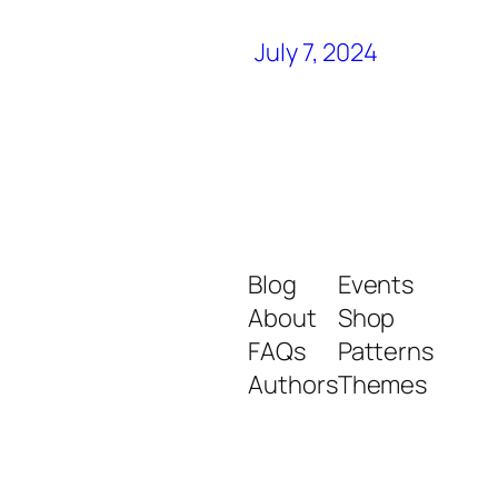
July 7, 2024
Blog
Events
About
Shop
FAQs
Patterns
Authors
Themes