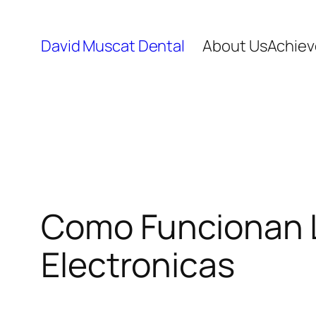
David Muscat Dental
About Us
Achie
Como Funcionan 
Electronicas