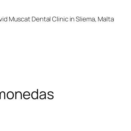
d Muscat Dental Clinic in Sliema, Malta
amonedas