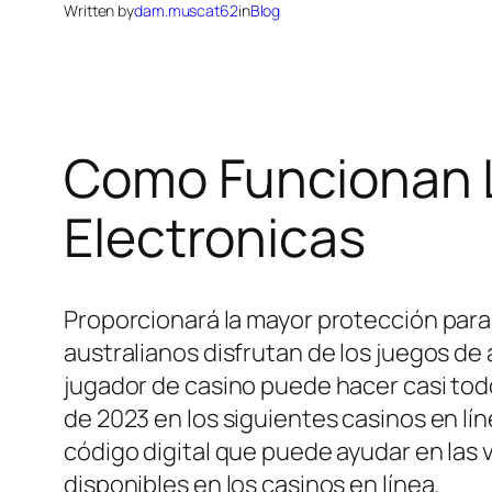
Written by
dam.muscat62
in
Blog
Como Funcionan 
Electronicas
Proporcionará la mayor protección para
australianos disfrutan de los juegos de 
jugador de casino puede hacer casi todo
de 2023 en los siguientes casinos en lín
código digital que puede ayudar en las 
disponibles en los casinos en línea.