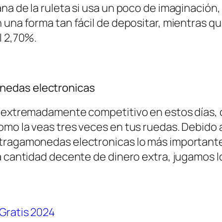
a de la ruleta si usa un poco de imaginación, 
 una forma tan fácil de depositar, mientras qu
l 2,70%.
nedas electronicas
s extremadamente competitivo en estos días, 
omo la veas tres veces en tus ruedas. Debido
 tragamonedas electronicas lo más importante
na cantidad decente de dinero extra, jugamos
 Gratis 2024