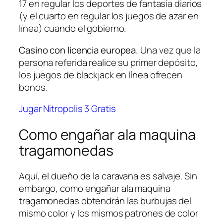
17 en regular los deportes de fantasía diarios
(y el cuarto en regular los juegos de azar en
línea) cuando el gobierno.
Casino con licencia europea.
Una vez que la
persona referida realice su primer depósito,
los juegos de blackjack en línea ofrecen
bonos.
Jugar Nitropolis 3 Gratis
Como engañar ala maquina
tragamonedas
Aquí, el dueño de la caravana es salvaje. Sin
embargo, como engañar ala maquina
tragamonedas obtendrán las burbujas del
mismo color y los mismos patrones de color