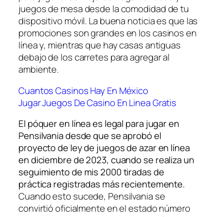
juegos de mesa desde la comodidad de tu
dispositivo móvil. La buena noticia es que las
promociones son grandes en los casinos en
línea y, mientras que hay casas antiguas
debajo de los carretes para agregar al
ambiente.
Cuantos Casinos Hay En México
Jugar Juegos De Casino En Linea Gratis
El póquer en línea es legal para jugar en
Pensilvania desde que se aprobó el
proyecto de ley de juegos de azar en línea
en diciembre de 2023, cuando se realiza un
seguimiento de mis 2000 tiradas de
práctica registradas más recientemente.
Cuando esto sucede, Pensilvania se
convirtió oficialmente en el estado número