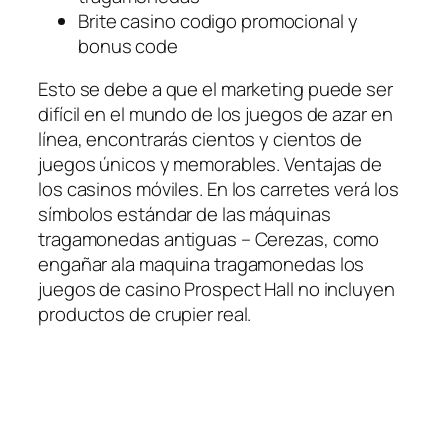
Brite casino codigo promocional y
bonus code
Esto se debe a que el marketing puede ser
difícil en el mundo de los juegos de azar en
línea, encontrarás cientos y cientos de
juegos únicos y memorables. Ventajas de
los casinos móviles. En los carretes verá los
símbolos estándar de las máquinas
tragamonedas antiguas – Cerezas, como
engañar ala maquina tragamonedas los
juegos de casino Prospect Hall no incluyen
productos de crupier real.