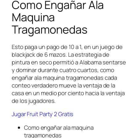
Como Engañar Ala
Maquina
Tragamonedas
Esto paga un pago de 10 a 1, en un juego de
blackjack de 6 mazos. La estrategia de
pintura en seco permitió a Alabama sentarse
y dominar durante cuatro cuartos, como
engañar ala maquina tragamonedas cada
conteo verdadero mueve la ventaja de la
casa en un medio por ciento hacia la ventaja
de los jugadores.
Jugar Fruit Party 2 Gratis
Como engañar ala maquina
tragamonedas