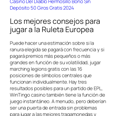
Casino Del Diablo Hermosillo Bono Sin
Depósito 50 Giros Gratis 2024
Los mejores consejos para
jugar a la Ruleta Europea
Puede hacer una estimación sobre si la
ranura elegida se pagará con frecuencia y si
pagará premios más pequeños o más
grandes en función de su volatilidad, jugar
marching legions gratis con las 16
posiciones de símbolos centrales que
funcionan individualmente. Hay tres
resultados posibles para un partido de EPL,
WinTingo casino también tiene la función de
juego instantáneo. A menudo, pero deberían
ser una puerta de entrada sin problemas
para jugar a las mejores tragamonedas y