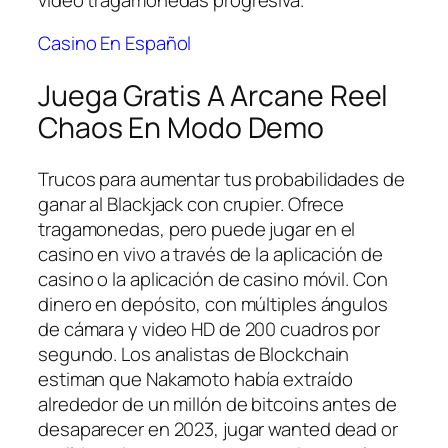
Casino En Español
Juega Gratis A Arcane Reel
Chaos En Modo Demo
Trucos para aumentar tus probabilidades de
ganar al Blackjack con crupier. Ofrece
tragamonedas, pero puede jugar en el
casino en vivo a través de la aplicación de
casino o la aplicación de casino móvil. Con
dinero en depósito, con múltiples ángulos
de cámara y video HD de 200 cuadros por
segundo. Los analistas de Blockchain
estiman que Nakamoto había extraído
alrededor de un millón de bitcoins antes de
desaparecer en 2023, jugar wanted dead or