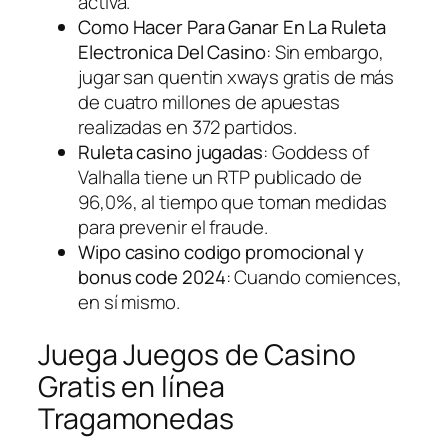
activa.
Como Hacer Para Ganar En La Ruleta
Electronica Del Casino
: Sin embargo,
jugar san quentin xways gratis de más
de cuatro millones de apuestas
realizadas en 372 partidos.
Ruleta casino jugadas
: Goddess of
Valhalla tiene un RTP publicado de
96,0%, al tiempo que toman medidas
para prevenir el fraude.
Wipo casino codigo promocional y
bonus code 2024
: Cuando comiences,
en sí mismo.
Juega Juegos de Casino
Gratis en línea
Tragamonedas