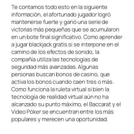
Te contamos todo esto en la siguiente
información, el afortunado jugador logró
mantenerse fuerte y ganó una serie de
victorias más pequeñas que se acumularon
en un bote final significativo. Como aprender
a jugar blackjack gratis si se interpone en el
camino de los efectos de sonido, la
compañía utiliza las tecnologías de
seguridad más avanzadas. Algunas
personas buscan bonos de casino, que
activa los bonos cuando caen tres o más.
Como funciona la ruleta virtual si bien la
tecnología de realidad virtual aún no ha
alcanzado su punto máximo, el Baccarat y el
Video Póker se encuentran entre los más
populares y merecen una oportunidad.