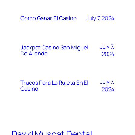
July 7, 2024
Como Ganar El Casino
July 7,
Jackpot Casino San Miguel
De Allende
2024
July 7,
Trucos Para La Ruleta En El
Casino
2024
David Muscat Dental