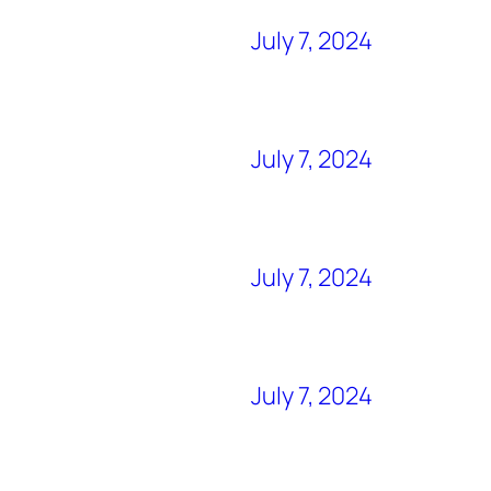
July 7, 2024
July 7, 2024
July 7, 2024
July 7, 2024