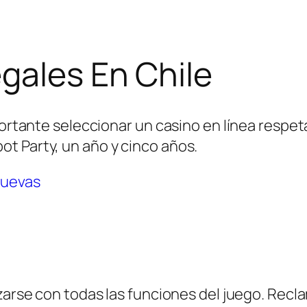
gales En Chile
mportante seleccionar un casino en línea respe
t Party, un año y cinco años.
Nuevas
izarse con todas las funciones del juego. Rec