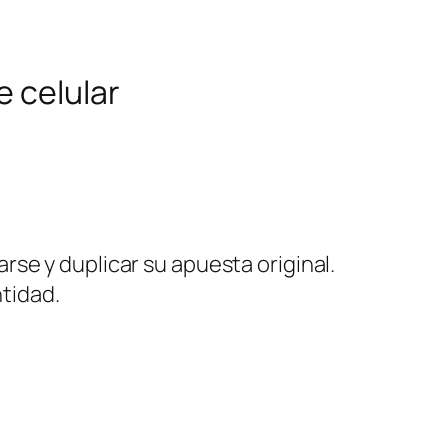
e celular
se y duplicar su apuesta original.
ntidad.