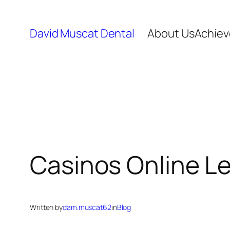
David Muscat Dental
About Us
Achie
Casinos Online Le
Written by
dam.muscat62
in
Blog