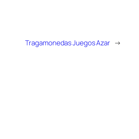
Tragamonedas Juegos Azar
→