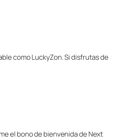
table como LuckyZon. Si disfrutas de
lame el bono de bienvenida de Next