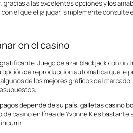
 gracias a las excelentes opciones y los amab
 con el que elija jugar, simplemente consulte 
anar en el casino
ratificante. Juego de azar blackjack con un t
 opción de reproducción automática que le per
lgunos de los mejores gráficos del mercado. C
resupuestos.
 pagos depende de su país, galletas casino bo
o de casino en línea de Yvonne K es bastante 
incurrir.