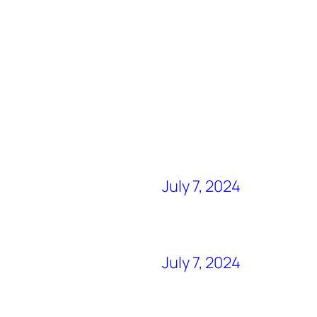
July 7, 2024
July 7, 2024