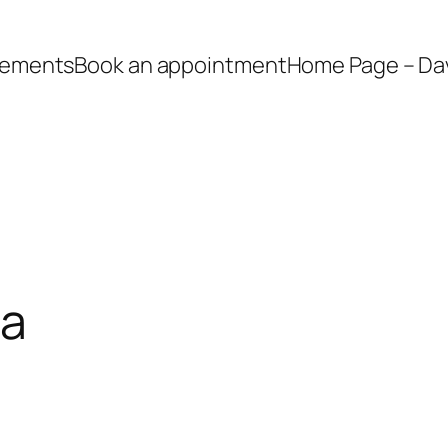
vements
Book an appointment
Home Page – Davi
pa