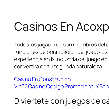
Casinos En Acox
Todos los jugadores son miembros del cl
funciones de bonificación del juego. Es
experiencia en la industria del juego e
convertirá en tu segunda naturaleza.
Casino En Constitucion
Vip32 Casino Codigo Promocional Y Bo
Diviértete con juegos de c