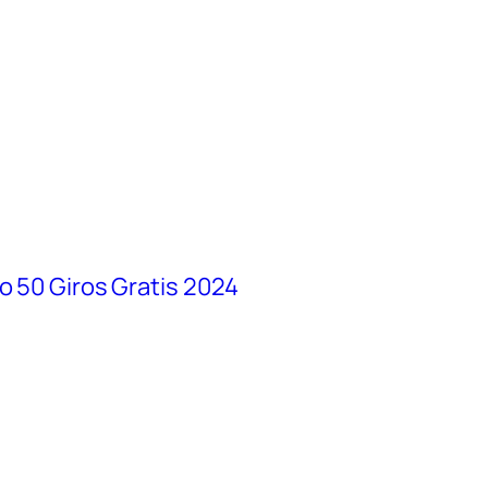
o 50 Giros Gratis 2024