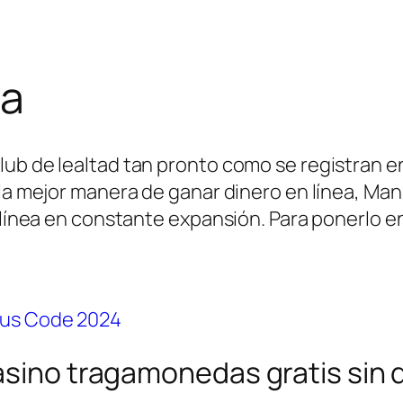
pa
ub de lealtad tan pronto como se registran en 
 la mejor manera de ganar dinero en línea, Ma
n línea en constante expansión. Para ponerlo e
nus Code 2024
asino tragamonedas gratis sin