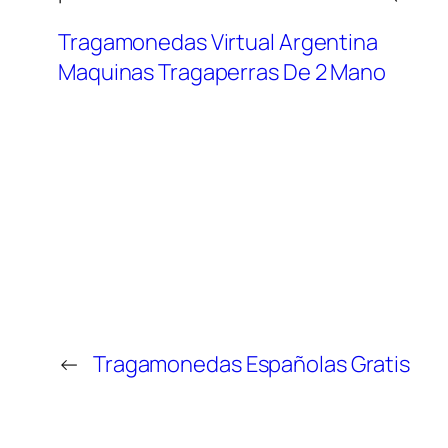
Tragamonedas Virtual Argentina
Maquinas Tragaperras De 2 Mano
←
Tragamonedas Españolas Gratis