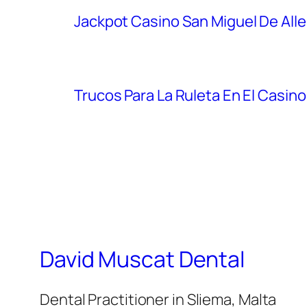
Jackpot Casino San Miguel De All
Trucos Para La Ruleta En El Casino
David Muscat Dental
Dental Practitioner in Sliema, Malta