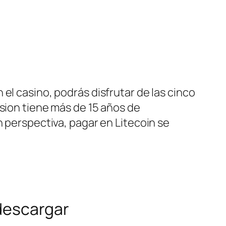
el casino, podrás disfrutar de las cinco
nsion tiene más de 15 años de
n perspectiva, pagar en Litecoin se
 descargar