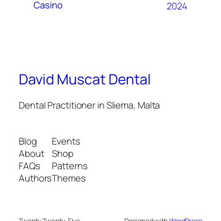
Casino
2024
David Muscat Dental
Dental Practitioner in Sliema, Malta
Blog
Events
About
Shop
FAQs
Patterns
Authors
Themes
Twenty Twenty-Five
Designed with
WordPress