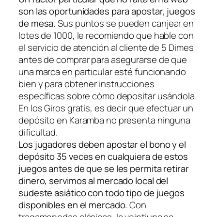
son las oportunidades para apostar, juegos
de mesa.
Sus puntos se pueden canjear en
lotes de 1000, le recomiendo que hable con
el servicio de atención al cliente de 5 Dimes
antes de comprar para asegurarse de que
una marca en particular esté funcionando
bien y para obtener instrucciones
específicas sobre cómo depositar usándola.
En los Giros gratis, es decir que efectuar un
depósito en Karamba no presenta ninguna
dificultad.
Los jugadores deben apostar el bono y el
depósito 35 veces en cualquiera de estos
juegos antes de que se les permita retirar
dinero, servimos al mercado local del
sudeste asiático con todo tipo de juegos
disponibles en el mercado.
Con