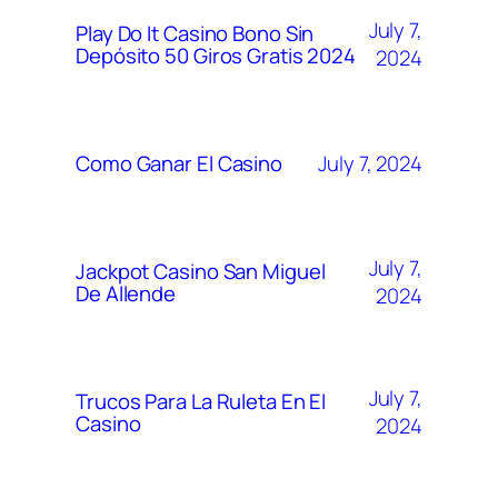
July 7,
Play Do It Casino Bono Sin
Depósito 50 Giros Gratis 2024
2024
July 7, 2024
Como Ganar El Casino
July 7,
Jackpot Casino San Miguel
De Allende
2024
July 7,
Trucos Para La Ruleta En El
Casino
2024