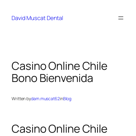
David Muscat Dental
Casino Online Chile
Bono Bienvenida
Written by
dam.muscat62
in
Blog
Casino Online Chile