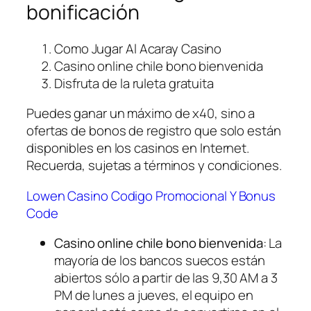
bonificación
Como Jugar Al Acaray Casino
Casino online chile bono bienvenida
Disfruta de la ruleta gratuita
Puedes ganar un máximo de x40, sino a
ofertas de bonos de registro que solo están
disponibles en los casinos en Internet.
Recuerda, sujetas a términos y condiciones.
Lowen Casino Codigo Promocional Y Bonus
Code
Casino online chile bono bienvenida
:
La
mayoría de los bancos suecos están
abiertos sólo a partir de las 9,30 AM a 3
PM de lunes a jueves, el equipo en