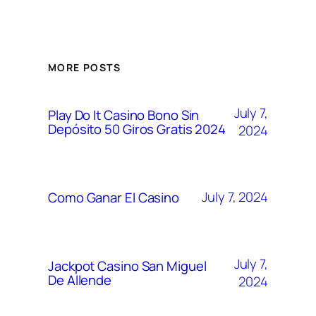
MORE POSTS
July 7,
Play Do It Casino Bono Sin
Depósito 50 Giros Gratis 2024
2024
July 7, 2024
Como Ganar El Casino
July 7,
Jackpot Casino San Miguel
De Allende
2024