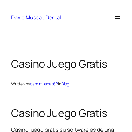
David Muscat Dental
Casino Juego Gratis
Written by
dam.muscat62
in
Blog
Casino Juego Gratis
Casino juego gratis su software es de una