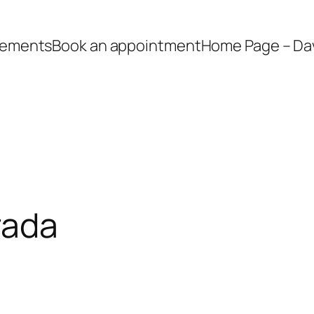
vements
Book an appointment
Home Page – Davi
rada