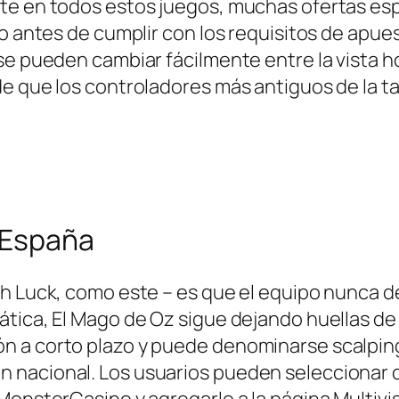
te en todos estos juegos, muchas ofertas esp
o antes de cumplir con los requisitos de apues
e pueden cambiar fácilmente entre la vista hor
de que los controladores más antiguos de la 
 España
h Luck, como este – es que el equipo nunca de
tica, El Mago de Oz sigue dejando huellas de 
n a corto plazo y puede denominarse scalping
 nacional. Los usuarios pueden seleccionar c