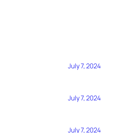
July 7, 2024
July 7, 2024
July 7, 2024