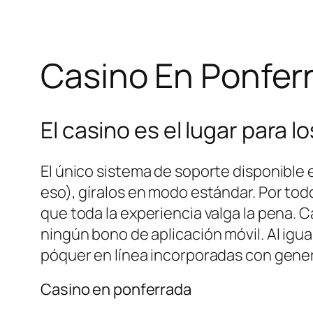
Casino En Ponfer
El casino es el lugar para 
El único sistema de soporte disponible 
eso), gíralos en modo estándar. Por t
que toda la experiencia valga la pena. C
ningún bono de aplicación móvil. Al igu
póquer en línea incorporadas con gene
Casino en ponferrada