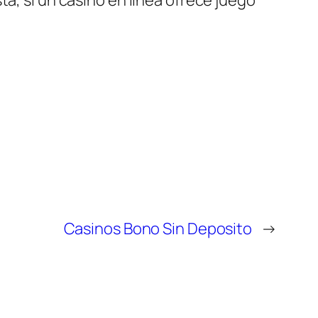
a, si un casino en línea ofrece juego
Casinos Bono Sin Deposito
→