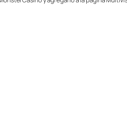
onsterCasino y agregarlo a la página Multivist