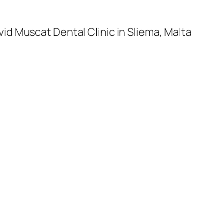
d Muscat Dental Clinic in Sliema, Malta