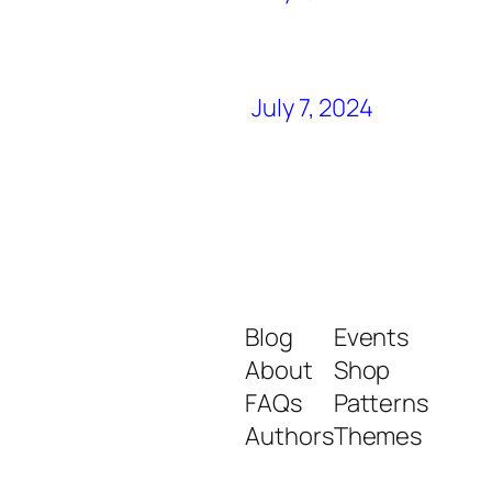
July 7, 2024
Blog
Events
About
Shop
FAQs
Patterns
Authors
Themes