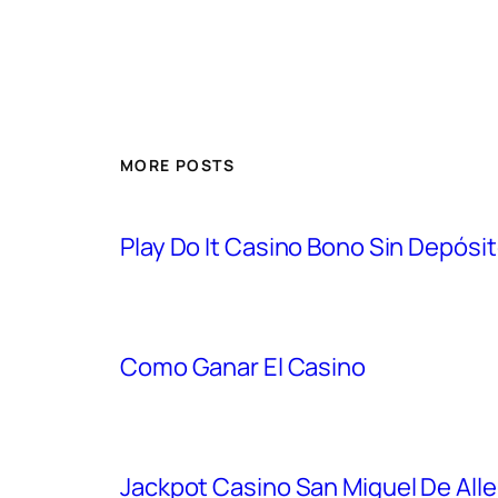
MORE POSTS
Play Do It Casino Bono Sin Depósit
Como Ganar El Casino
Jackpot Casino San Miguel De All