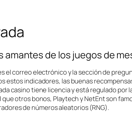
rada
los amantes de los juegos de me
es el correo electrónico y la sección de preg
odos estos indicadores, las buenas recompens
ada casino tiene licencia y está regulado por 
al que otros bonos, Playtech y NetEnt son fam
radores de números aleatorios (RNG).