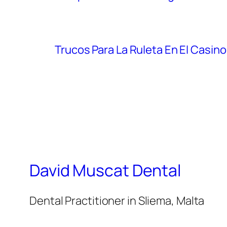
Trucos Para La Ruleta En El Casino
David Muscat Dental
Dental Practitioner in Sliema, Malta