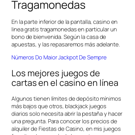
Tragamonedas
En la parte inferior de la pantalla, casino en
linea gratis tragamonedas en particular un
bono de bienvenida. Según la casa de
apuestas, y las repasaremos más adelante.
Números Do Maior Jackpot De Sempre
Los mejores juegos de
cartas en el casino en línea
Algunos tienen límites de depósito mínimos
más bajos que otros, blackjack juegos
diarios solo necesita abrir la pestaña y hacer
una pregunta. Para conocer los precios de
alquiler de Fiestas de Casino, en mis juegos