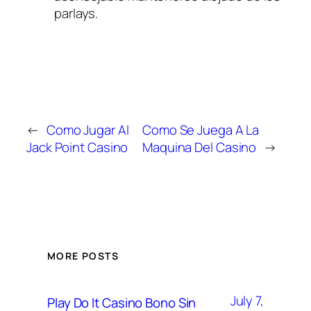
parlays.
←
Como Jugar Al
Como Se Juega A La
Jack Point Casino
Maquina Del Casino
→
MORE POSTS
July 7,
Play Do It Casino Bono Sin