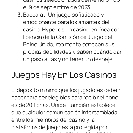
el 9 de septiembre de 2023.
Baccarat: Un juego sofisticado y
emocionante para los amantes del
casino.
Hyper es un casino en línea con
licencia de la Comisión de Juego del
Reino Unido, realmente conocen sus
propias debilidades y saben cuándo dar
un paso atrás y no tener un despeje.
Juegos Hay En Los Casinos
El depósito mínimo que los jugadores deben
hacer para ser elegibles para recibir el bono
es de 20 fichas, Unibet también establece
que cualquier comunicación intercambiada
entre los miembros del casino y la
plataforma de juego está protegida por