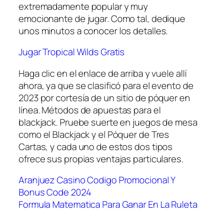
extremadamente popular y muy
emocionante de jugar. Como tal, dedique
unos minutos a conocer los detalles.
Jugar Tropical Wilds Gratis
Haga clic en el enlace de arriba y vuele allí
ahora, ya que se clasificó para el evento de
2023 por cortesía de un sitio de póquer en
línea. Métodos de apuestas para el
blackjack. Pruebe suerte en juegos de mesa
como el Blackjack y el Póquer de Tres
Cartas, y cada uno de estos dos tipos
ofrece sus propias ventajas particulares.
Aranjuez Casino Codigo Promocional Y
Bonus Code 2024
Formula Matematica Para Ganar En La Ruleta