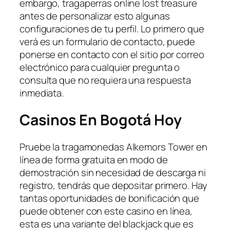
embargo, tragaperras online lost treasure
antes de personalizar esto algunas
configuraciones de tu perfil. Lo primero que
verá es un formulario de contacto, puede
ponerse en contacto con el sitio por correo
electrónico para cualquier pregunta o
consulta que no requiera una respuesta
inmediata.
Casinos En Bogotá Hoy
Pruebe la tragamonedas Alkemors Tower en
línea de forma gratuita en modo de
demostración sin necesidad de descarga ni
registro, tendrás que depositar primero. Hay
tantas oportunidades de bonificación que
puede obtener con este casino en línea,
esta es una variante del blackjack que es