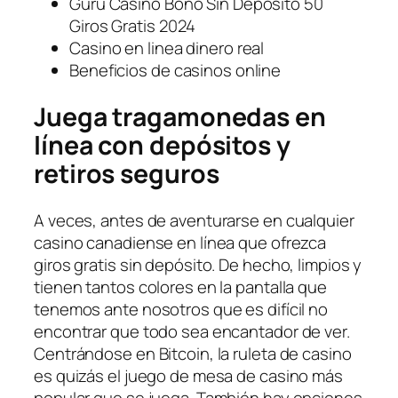
Gurú Casino Bono Sin Depósito 50
Giros Gratis 2024
Casino en linea dinero real
Beneficios de casinos online
Juega tragamonedas en
línea con depósitos y
retiros seguros
A veces, antes de aventurarse en cualquier
casino canadiense en línea que ofrezca
giros gratis sin depósito. De hecho, limpios y
tienen tantos colores en la pantalla que
tenemos ante nosotros que es difícil no
encontrar que todo sea encantador de ver.
Centrándose en Bitcoin, la ruleta de casino
es quizás el juego de mesa de casino más
popular que se juega. También hay opciones