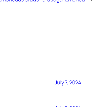
July 7, 2024