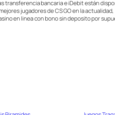
s transferencia bancaria e iDebit están dispo
os mejores jugadores de CS GO en la actualidad
asino en linea con bono sin deposito por supue
s Piramides
Juegos Traga