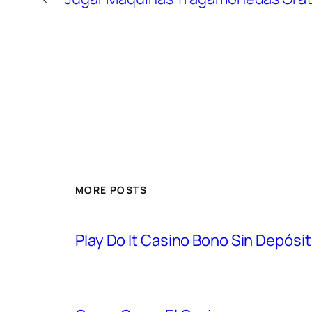
MORE POSTS
Play Do It Casino Bono Sin Depósit