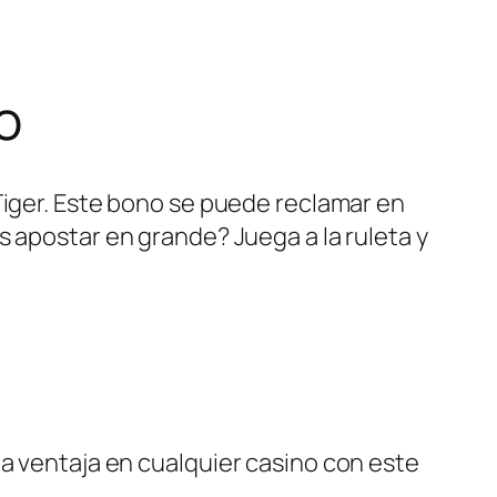
o
Tiger. Este bono se puede reclamar en
s apostar en grande? Juega a la ruleta y
la ventaja en cualquier casino con este