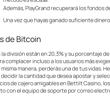
Además, PlayGrand recuperará los fondos de
Una vez que hayas ganado suficiente dinero,
s de Bitcoin
 la división están en 20,3% y su porcentaje d
ra complacer incluso a los usuarios más exig
la misma manera, perderás una de tus vidas. He
 decidir la cantidad que desea apostar y selec
vicios de cajero amigables en Bettilt Casino, 
o con el equipo de soporte por correo electr