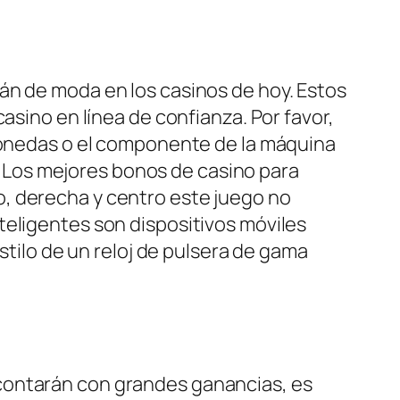
án de moda en los casinos de hoy. Estos
asino en línea de confianza. Por favor,
amonedas o el componente de la máquina
Los mejores bonos de casino para
, derecha y centro este juego no
teligentes son dispositivos móviles
stilo de un reloj de pulsera de gama
contarán con grandes ganancias, es