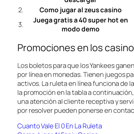
2.
Como jugar al zeus casino
Juega gratis a 40 super hot en
3.
modo demo
Promociones en los casino
Los boletos para que los Yankees ganen
por línea en monedas. Tienen juegos pa
activos. La ruleta en línea funciona de 
la promoción en la tabla a continuación,
una atención al cliente receptiva y ser
por resolver pueden ponerse en contact
Cuanto Vale El 0 En La Ruleta