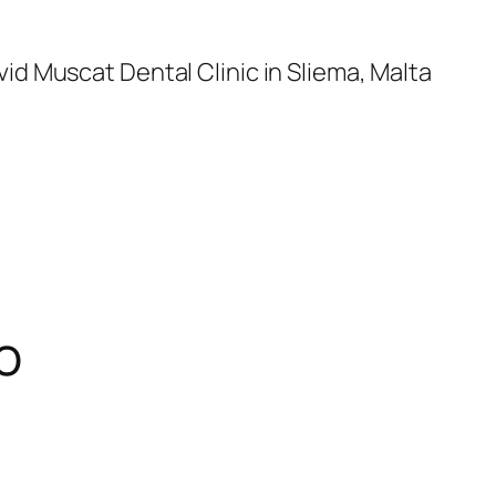
d Muscat Dental Clinic in Sliema, Malta
o