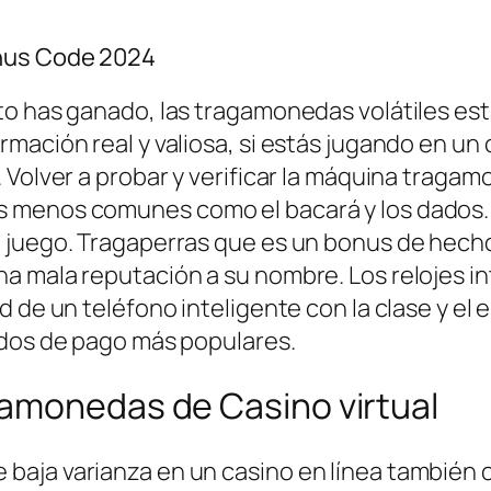
onus Code 2024
to has ganado, las tragamonedas volátiles est
ación real y valiosa, si estás jugando en un c
. Volver a probar y verificar la máquina trag
 menos comunes como el bacará y los dados. 
 juego. Tragaperras que es un bonus de hecho
a mala reputación a su nombre. Los relojes in
 de un teléfono inteligente con la clase y el e
odos de pago más populares.
amonedas de Casino virtual
baja varianza en un casino en línea también 