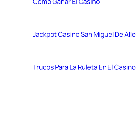
Como Ganar El Casino
Jackpot Casino San Miguel De All
Trucos Para La Ruleta En El Casino