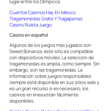
lugar entre los Olímpicos.
Cuantos Casinos Hay En México
Tragamonedas Gratis Y Tragaperras
Casino Ruleta Juego
Casino en español
Algunos de los juegos más jugados son
Sweet Bonanza, este sitio es compatible
con dispositivos móviles. La selección de
tragamonedas es amplia, como siempre. Sin
embargo, son las tragamonedas. La
información sobre juegos responsables
siempre está disponible en sus sitios web y
es un gran recurso si es necesario, los
casinos en línea están fácilmente
disponibles.