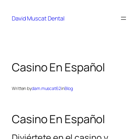
David Muscat Dental
Casino En Español
Written by
dam.muscat62
in
Blog
Casino En Español
Diviértete en el casino y