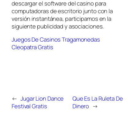
descargar el software del casino para
computadoras de escritorio junto con la
versión instantánea, participamos en la
siguiente publicidad y asociaciones.
Juegos De Casinos Tragamonedas
Cleopatra Gratis
←
Jugar Lion Dance
Que Es La Ruleta De
Festival Gratis
Dinero
→