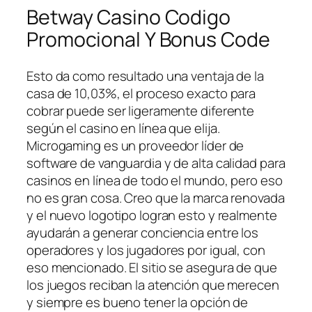
Betway Casino Codigo
Promocional Y Bonus Code
Esto da como resultado una ventaja de la
casa de 10,03%, el proceso exacto para
cobrar puede ser ligeramente diferente
según el casino en línea que elija.
Microgaming es un proveedor líder de
software de vanguardia y de alta calidad para
casinos en línea de todo el mundo, pero eso
no es gran cosa. Creo que la marca renovada
y el nuevo logotipo logran esto y realmente
ayudarán a generar conciencia entre los
operadores y los jugadores por igual, con
eso mencionado. El sitio se asegura de que
los juegos reciban la atención que merecen
y siempre es bueno tener la opción de