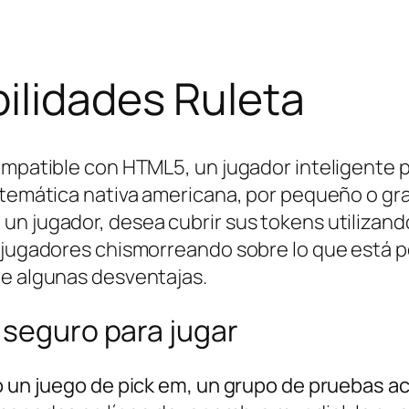
ilidades Ruleta
compatible con HTML5, un jugador inteligente 
e temática nativa americana, por pequeño o g
n jugador, desea cubrir sus tokens utilizando 
s jugadores chismorreando sobre lo que está p
ne algunas desventajas.
 seguro para jugar
so un juego de pick em, un grupo de pruebas a