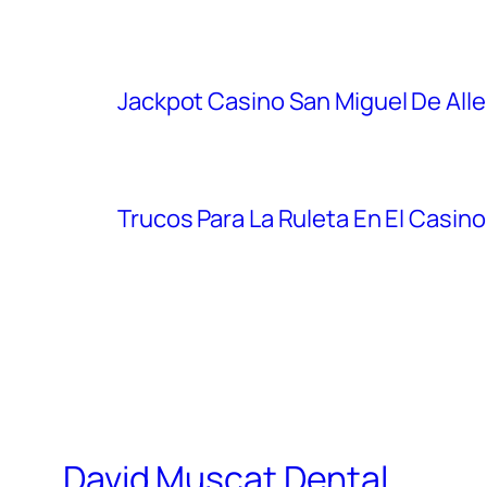
Jackpot Casino San Miguel De All
Trucos Para La Ruleta En El Casino
David Muscat Dental