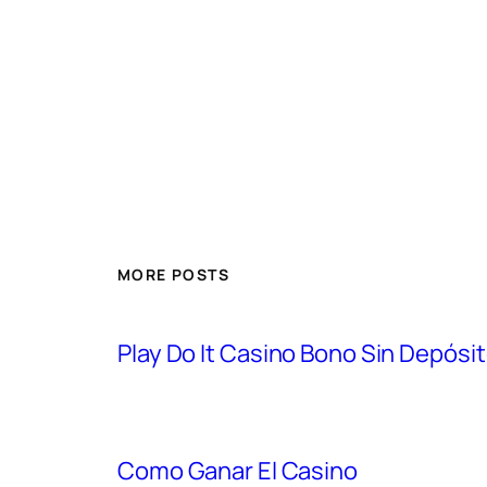
MORE POSTS
Play Do It Casino Bono Sin Depósit
Como Ganar El Casino