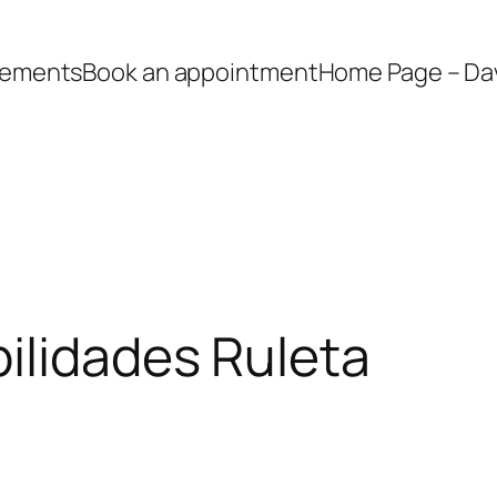
vements
Book an appointment
Home Page – Davi
ilidades Ruleta