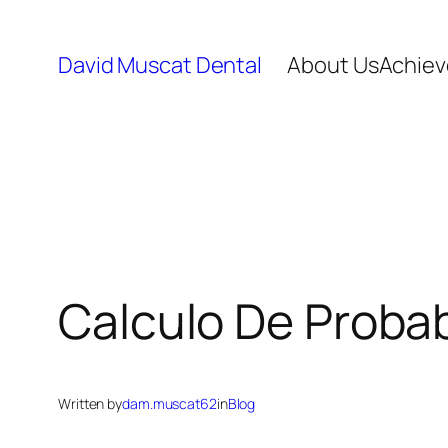
David Muscat Dental
About Us
Achie
Calculo De Probab
Written by
dam.muscat62
in
Blog