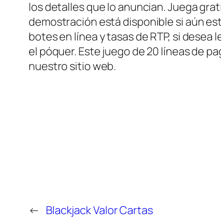
los detalles que lo anuncian. Juega grat
demostración está disponible si aún es
botes en línea y tasas de RTP, si desea 
el póquer. Este juego de 20 líneas de p
nuestro sitio web.
←
Blackjack Valor Cartas