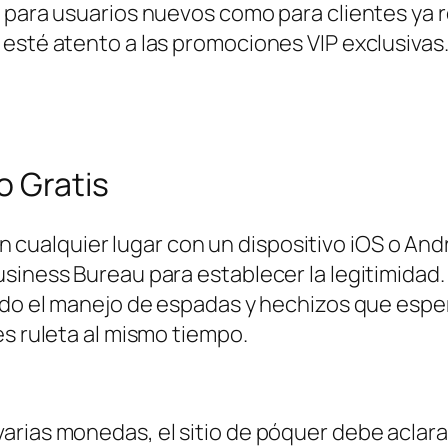
o para usuarios nuevos como para clientes ya 
esté atento a las promociones VIP exclusivas
o Gratis
o en cualquier lugar con un dispositivo iOS o An
iness Bureau para establecer la legitimidad. E
todo el manejo de espadas y hechizos que espe
es ruleta al mismo tiempo.
rias monedas, el sitio de póquer debe aclarar