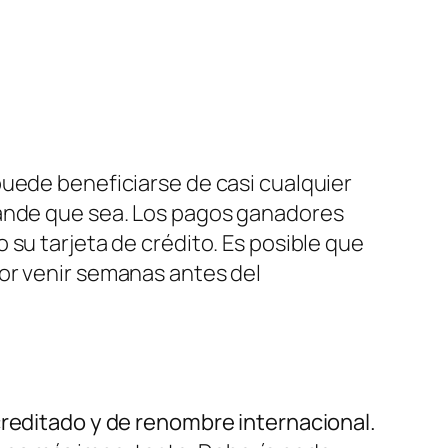
puede beneficiarse de casi cualquier
rande que sea. Los pagos ganadores
su tarjeta de crédito. Es posible que
or venir semanas antes del
creditado y de renombre internacional.