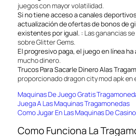
juegos con mayor volatilidad.
Si no tiene acceso a canales deportivos
actualización de ofertas de bonos de g
existentes por igual. :
Las ganancias se 
sobre Glitter Gems.
El progresivo paga, el juego en línea h
mucho dinero.
Trucos Para Sacarle Dinero Alas Trag
proporcionado dragon city mod apk en e
Maquinas De Juego Gratis Tragamoned
Juega A Las Maquinas Tragamonedas
Como Jugar En Las Maquinas De Casin
Como Funciona La Traga