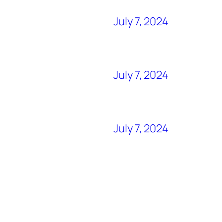
July 7, 2024
July 7, 2024
July 7, 2024