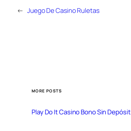
←
Juego De Casino Ruletas
MORE POSTS
Play Do It Casino Bono Sin Depósit