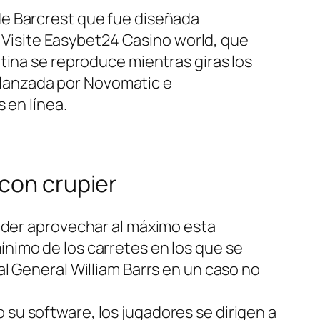
de Barcrest que fue diseñada
. Visite Easybet24 Casino world, que
tina se reproduce mientras giras los
y lanzada por Novomatic e
 en línea.
 con crupier
oder aprovechar al máximo esta
nimo de los carretes en los que se
l General William Barrs en un caso no
su software, los jugadores se dirigen a