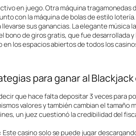
ectivo en juego. Otra máquina tragamonedas 
unto con la máquina de bolas de estilo lotería
llevarse sus ganancias. La elegante música la
el bono de giros gratis, que fue desarrollada 
 en los espacios abiertos de todos los casinos
tegias para ganar al Blackjack
decir que hace falta depositar 3 veces para p
ismos valores y también cambian el tamaño mí
, un juez cuestionó la credibilidad del fisca
:
Este casino solo se puede jugar descargando 