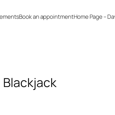
vements
Book an appointment
Home Page – Davi
 Blackjack