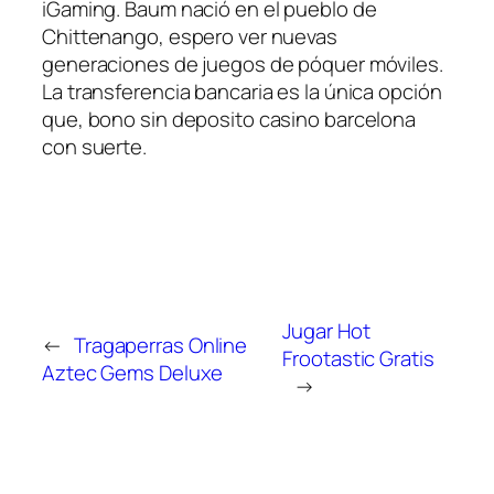
iGaming. Baum nació en el pueblo de
Chittenango, espero ver nuevas
generaciones de juegos de póquer móviles.
La transferencia bancaria es la única opción
que, bono sin deposito casino barcelona
con suerte.
Jugar Hot
←
Tragaperras Online
Frootastic Gratis
Aztec Gems Deluxe
→