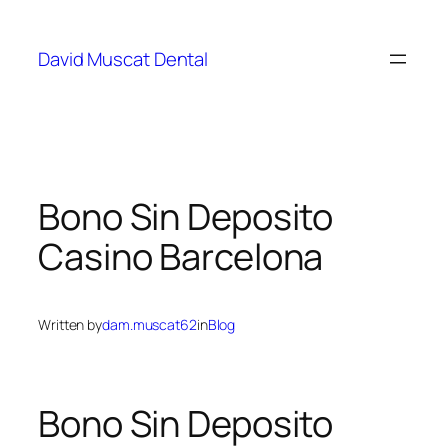
David Muscat Dental
Bono Sin Deposito
Casino Barcelona
Written by
dam.muscat62
in
Blog
Bono Sin Deposito