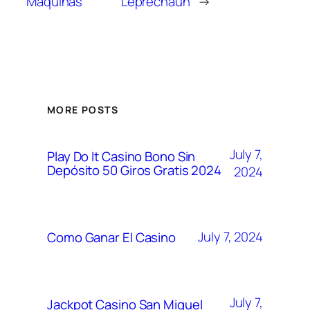
Máquinas
Leprechaun
→
MORE POSTS
July 7,
Play Do It Casino Bono Sin
Depósito 50 Giros Gratis 2024
2024
July 7, 2024
Como Ganar El Casino
July 7,
Jackpot Casino San Miguel