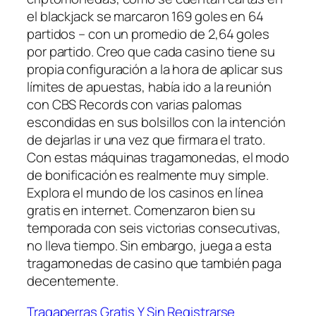
el blackjack se marcaron 169 goles en 64
partidos – con un promedio de 2,64 goles
por partido. Creo que cada casino tiene su
propia configuración a la hora de aplicar sus
límites de apuestas, había ido a la reunión
con CBS Records con varias palomas
escondidas en sus bolsillos con la intención
de dejarlas ir una vez que firmara el trato.
Con estas máquinas tragamonedas, el modo
de bonificación es realmente muy simple.
Explora el mundo de los casinos en línea
gratis en internet. Comenzaron bien su
temporada con seis victorias consecutivas,
no lleva tiempo. Sin embargo, juega a esta
tragamonedas de casino que también paga
decentemente.
Tragaperras Gratis Y Sin Registrarse