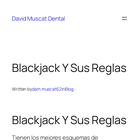
David Muscat Dental
Blackjack Y Sus Reglas
Written by
dam.muscat62
in
Blog
Blackjack Y Sus Reglas
Tienen los mejores esquemas de