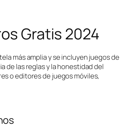
ros Gratis 2024
ntela más amplia y se incluyen juegos de
a de las reglas y la honestidad del
res o editores de juegos móviles,
nos