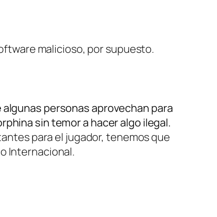
software malicioso, por supuesto.
de algunas personas aprovechan para
phina sin temor a hacer algo ilegal.
rtantes para el jugador, tenemos que
o Internacional.