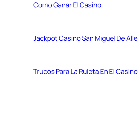
Como Ganar El Casino
Jackpot Casino San Miguel De All
Trucos Para La Ruleta En El Casino