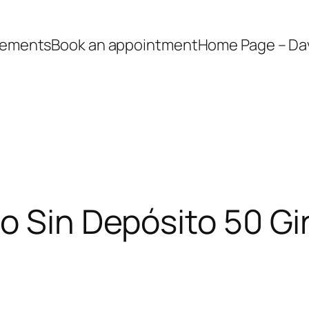
vements
Book an appointment
Home Page – Davi
o Sin Depósito 50 Gi