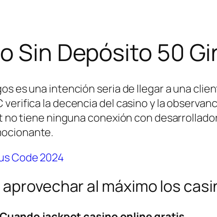
o Sin Depósito 50 Gi
os es una intención seria de llegar a una clie
erifica la decencia del casino y la observanci
st no tiene ninguna conexión con desarrollado
mocionante.
nus Code 2024
 aprovechar al máximo los casi
Cuando jackpot casino online gratis