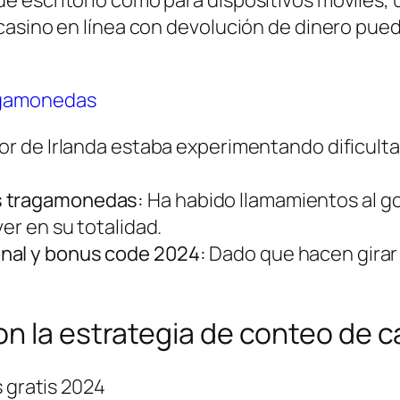
asino en línea con devolución de dinero puede 
agamonedas
or de Irlanda estaba experimentando dificult
s tragamonedas:
Ha habido llamamientos al gob
ver en su totalidad.
nal y bonus code 2024:
Dado que hacen girar 
n la estrategia de conteo de c
s gratis 2024