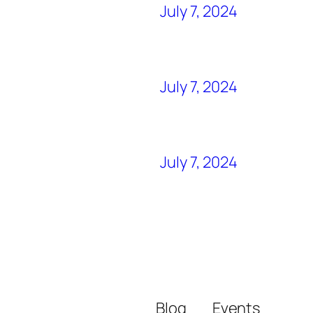
July 7, 2024
July 7, 2024
July 7, 2024
Blog
Events